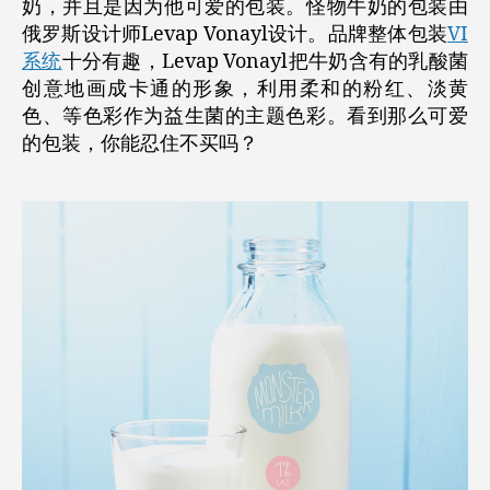
奶，并且是因为他可爱的包装。怪物牛奶的包装由
俄罗斯设计师Levap Vonayl设计。品牌整体包装
VI
系统
十分有趣，Levap Vonayl把牛奶含有的乳酸菌
创意地画成卡通的形象，利用柔和的粉红、淡黄
色、等色彩作为益生菌的主题色彩。看到那么可爱
的包装，你能忍住不买吗？