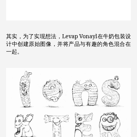
其实，为了实现想法，Levap Vonayl在牛奶包装设
计中创建原始图像，并将产品与有趣的角色混合在
一起。