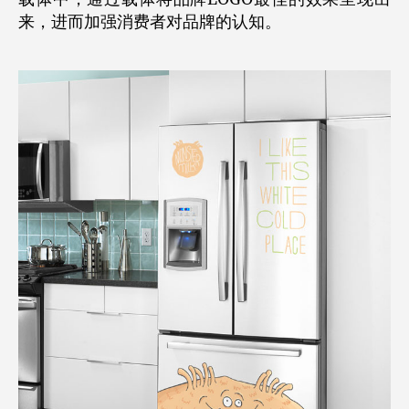
来，进而加强消费者对品牌的认知。