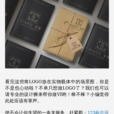
看完这些将LOGO放在实物载体中的场景图，你是
不是也心动啦？不单只想做LOGO了？我们也可以
请专业的设计狮来帮你做VI哟！棒不棒？小编觉得
此处应该有掌声。
绝不会让你失望的一条龙服务，赶紧戳：
123标志设