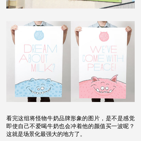
看完这组将怪物牛奶品牌形象的图片，是不是感觉
即使自己不爱喝牛奶也会冲着他的颜值买一波呢？
这就是场景化最强大的地方了。