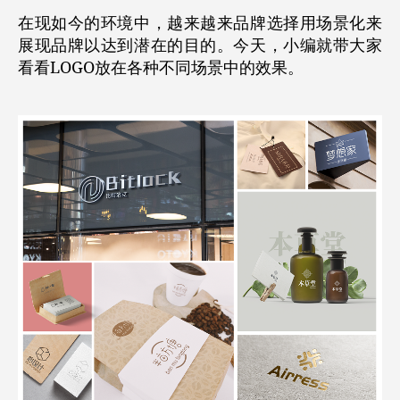
在现如今的环境中，越来越来品牌选择用场景化来
展现品牌以达到潜在的目的。今天，小编就带大家
看看LOGO放在各种不同场景中的效果。