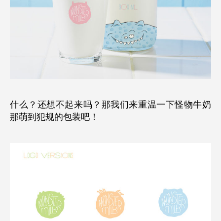
什么？还想不起来吗？那我们来重温一下怪物牛奶
那萌到犯规的包装吧！