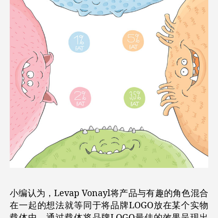
小编认为，Levap Vonayl将产品与有趣的角色混合
在一起的想法就等同于将品牌LOGO放在某个实物
载体中，通过载体将品牌LOGO最佳的效果呈现出