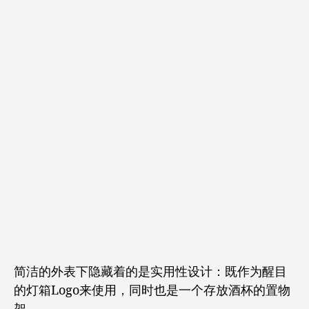
简洁的外表下隐藏着的是实用性设计：既作为醒目
的灯箱Logo来使用，同时也是一个存放酒杯的置物