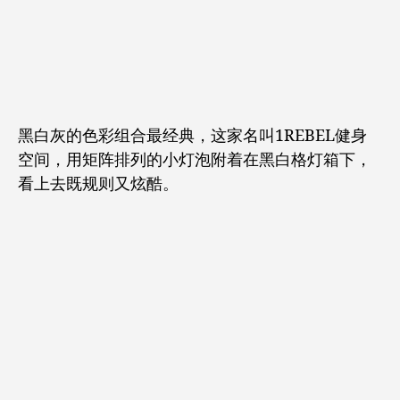
黑白灰的色彩组合最经典，这家名叫1REBEL健身
空间，用矩阵排列的小灯泡附着在黑白格灯箱下，
看上去既规则又炫酷。