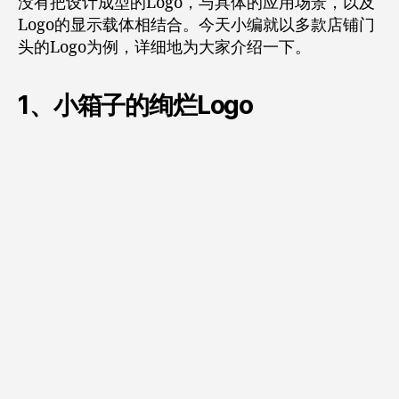
没有把设计成型的Logo，与具体的应用场景，以及
Logo的显示载体相结合。今天小编就以多款店铺门
头的Logo为例，详细地为大家介绍一下。
1、小箱子的绚烂Logo