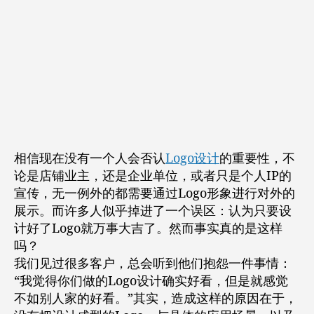
相信现在没有一个人会否认
Logo设计
的重要性，不
论是店铺业主，还是企业单位，或者只是个人IP的
宣传，无一例外的都需要通过Logo形象进行对外的
展示。而许多人似乎掉进了一个误区：认为只要设
计好了Logo就万事大吉了。然而事实真的是这样
吗？
我们见过很多客户，总会听到他们抱怨一件事情：
“我觉得你们做的Logo设计确实好看，但是就感觉
不如别人家的好看。”其实，造成这样的原因在于，