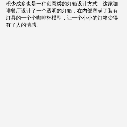
积少成多也是一种创意类的灯箱设计方式，这家咖
啡餐厅设计了一个透明的灯箱，在内部塞满了装有
灯具的一个个咖啡杯模型，让一个小小的灯箱变得
有了人的情感。