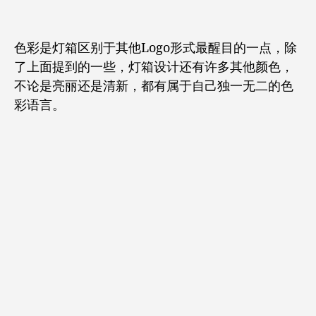
色彩是灯箱区别于其他Logo形式最醒目的一点，除
了上面提到的一些，灯箱设计还有许多其他颜色，
不论是亮丽还是清新，都有属于自己独一无二的色
彩语言。