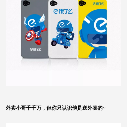
外卖小哥千千万，但你只认识他是送外卖的~