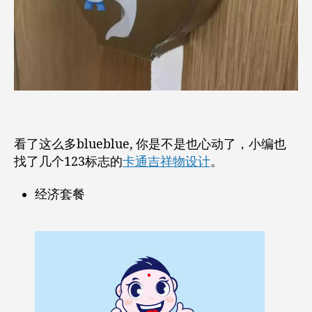
看了这么多blueblue, 你是不是也心动了，小编也
找了几个123标志的
卡通吉祥物设计
。
经济套餐