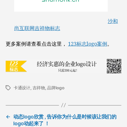
沙和
尚互联网吉祥物标志
更多案例请查看点击这里，
123标志logo案例
。
卡通设计
,
吉祥物
,
品牌logo
标
签
←
动态logo欣赏 , 告诉你为什么是时候该让我们的
logo动起来了 ！