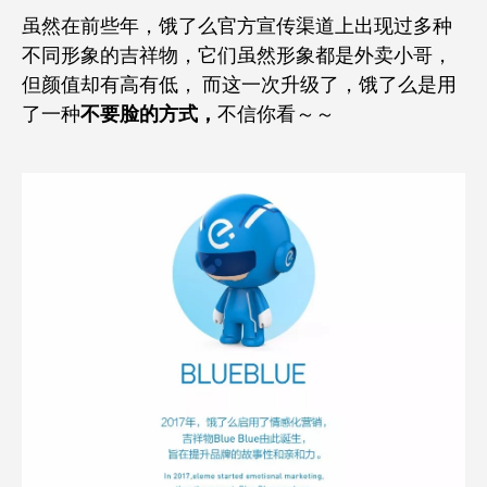
虽然在前些年，饿了么官方宣传渠道上出现过多种
不同形象的吉祥物，它们虽然形象都是外卖小哥，
但颜值却有高有低， 而这一次升级了，饿了么是用
了一种
不要脸的方式
，
不信你看～～