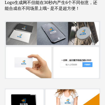
Logo生成网不但能在30秒内产生6个不同创意，还
能合成在不同场景上哦~ 是不是超方便！