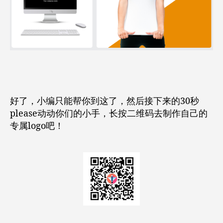
好了，小编只能帮你到这了，然后接下来的30秒
please动动你们的小手，长按二维码去制作自己的
专属logo吧！