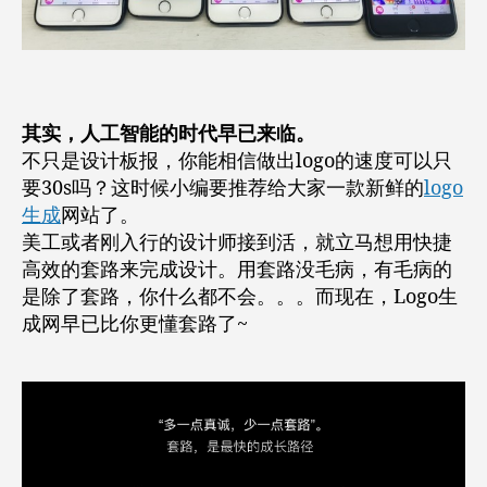
其实，人工智能的时代早已来临。
不只是设计板报，你能相信做出logo的速度可以只
要30s吗？这时候小编要推荐给大家一款新鲜的
logo
生成
网站了。
美工或者刚入行的设计师接到活，就立马想用快捷
高效的套路来完成设计。用套路没毛病，有毛病的
是除了套路，你什么都不会。。。而现在，Logo生
成网早已比你更懂套路了~