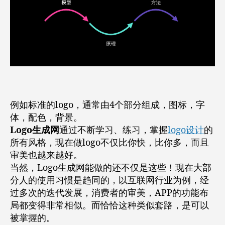
例如标准的logo，通常由4个部分组成，图标，字
体，配色，背景。
Logo生成网
通过不断学习、练习，掌握
logo设计
的
所有风格，现在做logo不仅比你快，比你多，而且
审美也越来越好。
当然，Logo生成网能做的还不仅是这些！现在大部
分人的使用习惯是趋同的，以互联网行业为例，经
过多次的迭代发展，消费者的审美，APP的功能布
局都变得非常相似。而恰恰这种类似套路，是可以
被掌握的。