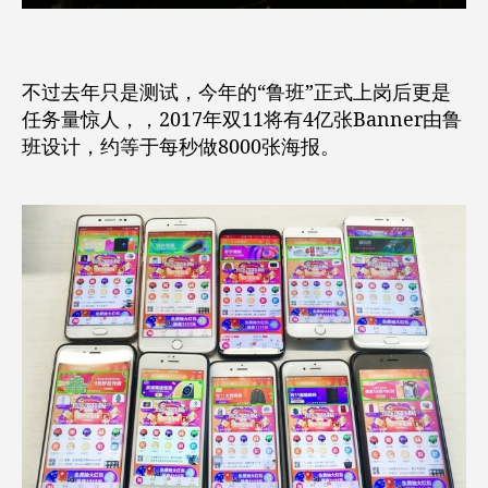
不过去年只是测试，今年的“鲁班”正式上岗后更是
任务量惊人，，2017年双11将有4亿张Banner由鲁
班设计，约等于每秒做8000张海报。