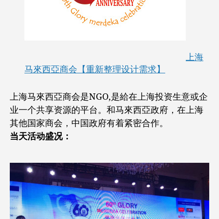
上海
马來西亞商会【重新整理设计需求】
上海马來西亞商会是NGO,是給在上海投资生意或企
业一个共享资源的平台。和马來西亞政府，在上海
其他国家商会，中国政府有着紧密合作。
当天活动盛况：