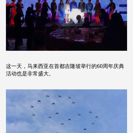
这一天，马来西亚在首都吉隆坡举行的60周年庆典
活动也是非常盛大。