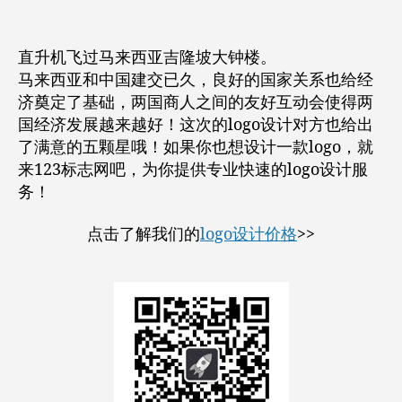
直升机飞过马来西亚吉隆坡大钟楼。
马来西亚和中国建交已久，良好的国家关系也给经
济奠定了基础，两国商人之间的友好互动会使得两
国经济发展越来越好！这次的logo设计对方也给出
了满意的五颗星哦！如果你也想设计一款logo，就
来123标志网吧，为你提供专业快速的logo设计服
务！
点击了解我们的
logo设计价格
>>