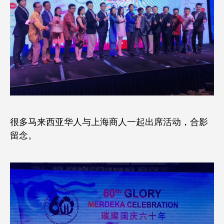
很多马来西亚华人与上海商人一起出席活动，合影
留念。