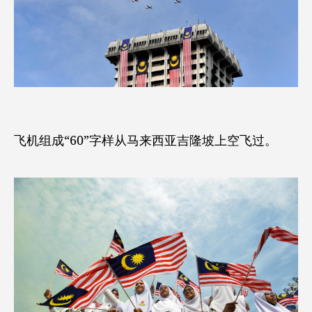
飞机组成“60”字样从马来西亚吉隆坡上空飞过。