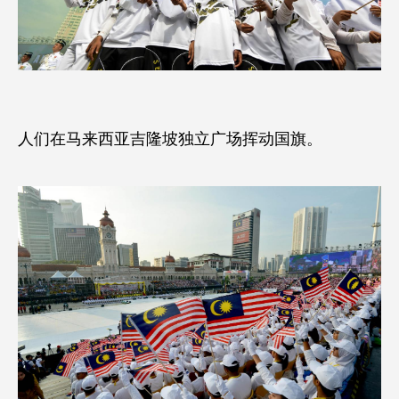
人们在马来西亚吉隆坡独立广场挥动国旗。