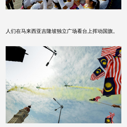
人们在马来西亚吉隆坡独立广场看台上挥动国旗。