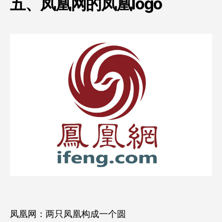
五、凤凰网的凤凰logo
凤凰网：两只凤凰构成一个圆