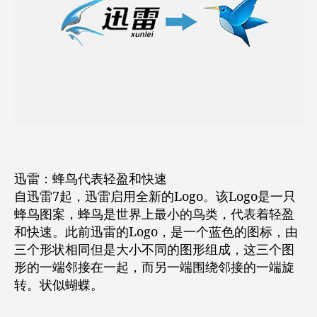
迅雷：蜂鸟代表轻盈和快速
自迅雷7起，迅雷启用全新的Logo。该Logo是一只
蜂鸟图案，蜂鸟是世界上最小的鸟类，代表着轻盈
和快速。此前迅雷的Logo，是一个蓝色的图标，由
三个形状相同但是大小不同的图形组成，这三个图
形的一端邻接在一起，而另一端围绕邻接的一端旋
转。状似蝴蝶。