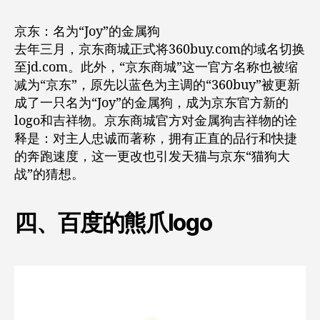
京东：名为“Joy”的金属狗
去年三月，京东商城正式将360buy.com的域名切换
至jd.com。此外，“京东商城”这一官方名称也被缩
减为“京东”，原先以蓝色为主调的“360buy”被更新
成了一只名为“Joy”的金属狗，成为京东官方新的
logo和吉祥物。京东商城官方对金属狗吉祥物的诠
释是：对主人忠诚而著称，拥有正直的品行和快捷
的奔跑速度，这一更改也引发天猫与京东“猫狗大
战”的猜想。
四、百度的熊爪logo