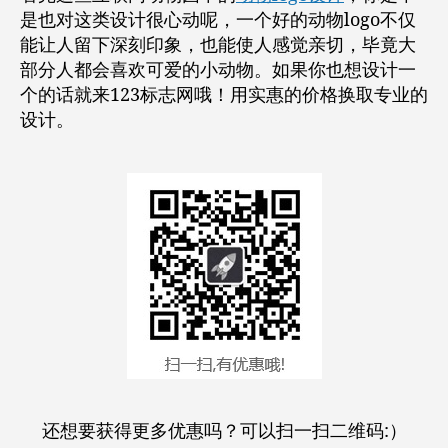
是也对这类设计很心动呢，一个好的动物logo不仅
能让人留下深刻印象，也能使人感觉亲切，毕竟大
部分人都会喜欢可爱的小动物。如果你也想设计一
个的话就来123标志网哦！用实惠的价格换取专业的
设计。
还想要获得更多优惠吗？可以扫一扫二维码:）