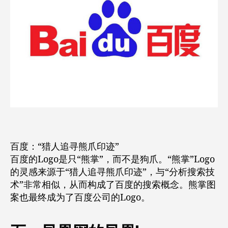
百度：“猎人追寻熊爪印迹”
百度的Logo是只“熊掌”，而不是狗爪。“熊掌”Logo
的灵感来源于“猎人追寻熊爪印迹”，与“分析搜索技
术”非常相似，从而构成了百度的搜索概念。熊掌图
案也最终成为了百度公司的Logo。