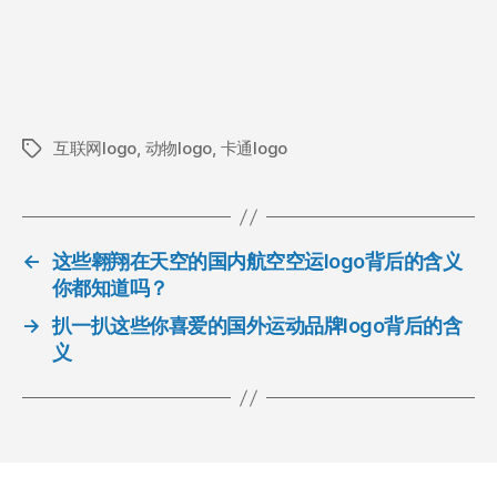
互联网logo
,
动物logo
,
卡通logo
标
签
←
这些翱翔在天空的国内航空空运logo背后的含义
你都知道吗？
→
扒一扒这些你喜爱的国外运动品牌logo背后的含
义