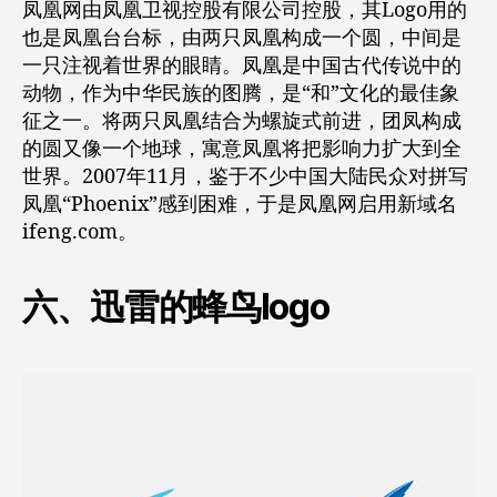
凤凰网由凤凰卫视控股有限公司控股，其Logo用的
也是凤凰台台标，由两只凤凰构成一个圆，中间是
一只注视着世界的眼睛。凤凰是中国古代传说中的
动物，作为中华民族的图腾，是“和”文化的最佳象
征之一。将两只凤凰结合为螺旋式前进，团凤构成
的圆又像一个地球，寓意凤凰将把影响力扩大到全
世界。2007年11月，鉴于不少中国大陆民众对拼写
凤凰“Phoenix”感到困难，于是凤凰网启用新域名
ifeng.com。
六、迅雷的蜂鸟logo