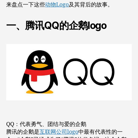
来盘点一下这些
动物Logo
及其背后的故事。
一、腾讯QQ的企鹅logo
QQ：代表勇气、团结与爱的企鹅
腾讯的企鹅是
互联网公司logo
中最有代表性的一