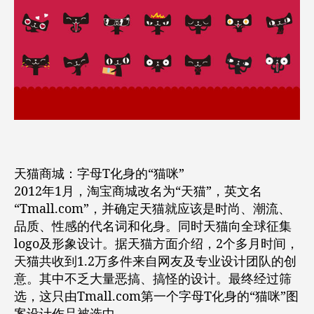
天猫商城：字母T化身的“猫咪”
2012年1月，淘宝商城改名为“天猫”，英文名
“Tmall.com”，并确定天猫就应该是时尚、潮流、
品质、性感的代名词和化身。同时天猫向全球征集
logo及形象设计。据天猫方面介绍，2个多月时间，
天猫共收到1.2万多件来自网友及专业设计团队的创
意。其中不乏大量恶搞、搞怪的设计。最终经过筛
选，这只由Tmall.com第一个字母T化身的“猫咪”图