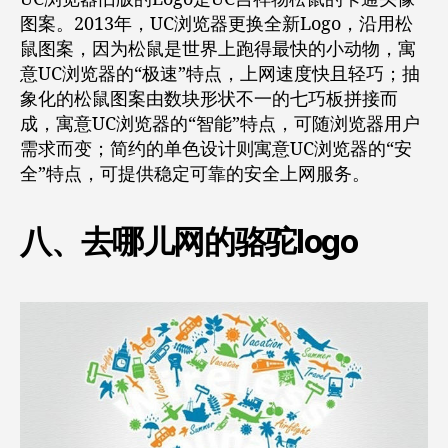
图案。2013年，UC浏览器更换全新Logo，沿用松
鼠图案，因为松鼠是世界上跑得最快的小动物，寓
意UC浏览器的“极速”特点，上网速度快且轻巧；抽
象化的松鼠图案由数块形状不一的七巧板拼接而
成，寓意UC浏览器的“智能”特点，可随浏览器用户
需求而变；简约的单色设计则寓意UC浏览器的“安
全”特点，可提供稳定可靠的安全上网服务。
八、去哪儿网的骆驼logo