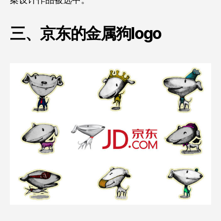
案设计作品被选中。
三、京东的金属狗logo