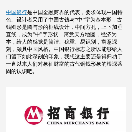
中国银行
是中国金融商界的代表，要求体现中国特
色。设计者采用了中国古钱与“中”字为基本形，古
钱图形是圆与形的框线设计，中间方孔，上下加垂
直线，成为“中”字形状，寓意天方地圆，经济为
本，给人的感觉是简洁、稳重、易识别，寓意深
刻，颇具中国风格。中国银行标志之所以能够给人
们留下如此深刻的印象，我想这主要还是得归功于
一直以来人们对象征财富的古代铜钱形象的根深蒂
固的认识吧。