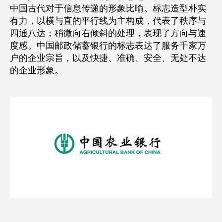
中国古代对于信息传递的形象比喻。标志造型朴实
有力，以横与直的平行线为主构成，代表了秩序与
四通八达；稍微向右倾斜的处理，表现了方向与速
度感。中国邮政储蓄银行的标志表达了服务千家万
户的企业宗旨，以及快捷、准确、安全、无处不达
的企业形象。