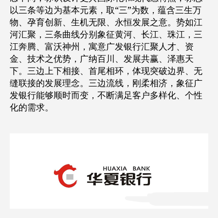
以三条等边为基本元素，取“三”为数，蕴含三生万
物、孕育创新、生机无限、永恒发展之意。势如江
河汇聚，三条曲线分别象征黄河、长江、珠江，三
江奔腾、富沃神州，寓意广发银行汇聚人才、资
金、技术之优势，广纳百川、发展共赢、泽惠天
下。三边上下相接、首尾相环，体现突破边界、无
缝联接的发展理念。三边流线，刚柔相济，象征广
发银行能够顺时而变，不断满足客户多样化、个性
化的需求。