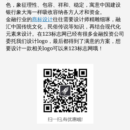
色，象征理性、包容、祥和、稳定，寓意中国建设
银行象大海一样吸收容纳各方人才和资金。
金融行业的
商标设计
往往需要设计师精雕细琢，融
汇中国传统文化，民俗传说等知识，再结合现代化
元素来设计。在123标志网已经有很多金融投资公司
委托我们设计logo，最后都得到了满意的方案，想
要设计一款相关logo可以来123标志网哦！