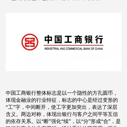
中国工商银行整体标志是以一个隐性的方孔圆币，
体现金融业的行业特征，标志的中心是经过变形的
“工”字，中间断开，使工字更加突出，表达了深层
含义。两边对称，体现出银行与客户之间平等互信
的依存关系。以“断”强化“续”，以“分”形成“合”，是