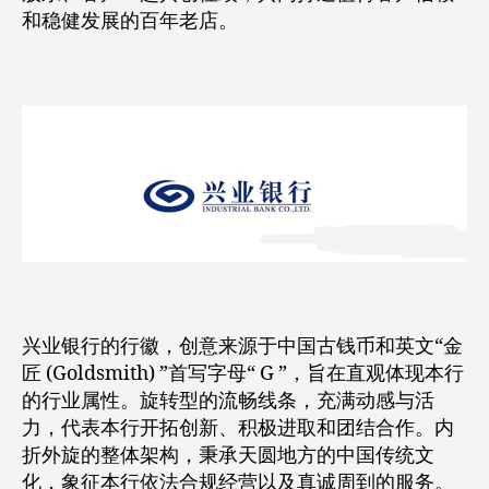
和稳健发展的百年老店。
兴业银行的行徽，创意来源于中国古钱币和英文“金
匠 (Goldsmith) ”首写字母“ G ”，旨在直观体现本行
的行业属性。旋转型的流畅线条，充满动感与活
力，代表本行开拓创新、积极进取和团结合作。内
折外旋的整体架构，秉承天圆地方的中国传统文
化，象征本行依法合规经营以及真诚周到的服务。