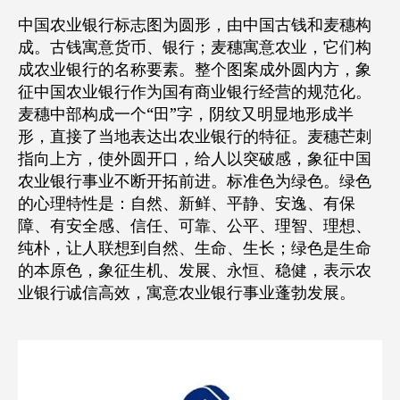
中国农业银行标志图为圆形，由中国古钱和麦穗构
成。古钱寓意货币、银行；麦穗寓意农业，它们构
成农业银行的名称要素。整个图案成外圆内方，象
征中国农业银行作为国有商业银行经营的规范化。
麦穗中部构成一个“田”字，阴纹又明显地形成半
形，直接了当地表达出农业银行的特征。麦穗芒刺
指向上方，使外圆开口，给人以突破感，象征中国
农业银行事业不断开拓前进。标准色为绿色。绿色
的心理特性是：自然、新鲜、平静、安逸、有保
障、有安全感、信任、可靠、公平、理智、理想、
纯朴，让人联想到自然、生命、生长；绿色是生命
的本原色，象征生机、发展、永恒、稳健，表示农
业银行诚信高效，寓意农业银行事业蓬勃发展。