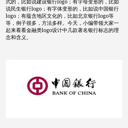
式的，比如说建设银行logo；有字母变形的，比如
说民生银行logo；有字体变形的，比如说中国银行
logo；有蕴含地区文化的，比如北京银行logo等
等，例子很多，方法多样。今天，小编带领大家一
起来看看金融类logo设计中几款著名银行标志的理
念和含义。