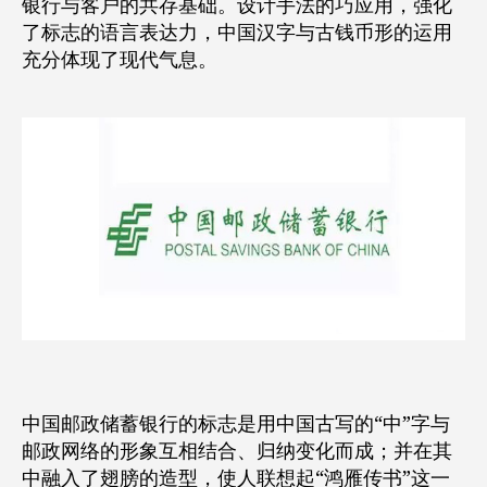
银行与客户的共存基础。设计手法的巧应用，强化
了标志的语言表达力，中国汉字与古钱币形的运用
充分体现了现代气息。
中国邮政储蓄银行的标志是用中国古写的“中”字与
邮政网络的形象互相结合、归纳变化而成；并在其
中融入了翅膀的造型，使人联想起“鸿雁传书”这一