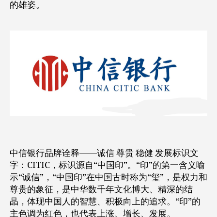
的雄姿。
中信银行品牌诠释——诚信 尊贵 稳健 发展标识文
字：CITIC，标识源自“中国印”。“印”的第一含义喻
示“诚信”，“中国印”在中国古时称为“玺”，是权力和
尊贵的象征，是中华数千年文化博大、精深的结
晶，体现中国人的智慧、积极向上的追求。“印”的
主色调为红色，也代表上涨、增长、发展。