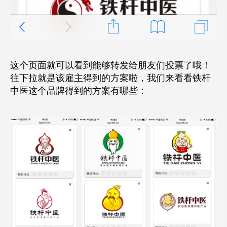
这个页面就可以看到能够转发给朋友们投票了哦！
往下拉就是该雇主得到的方案啦，我们来看看铁杆
中医这个品牌得到的方案有哪些：