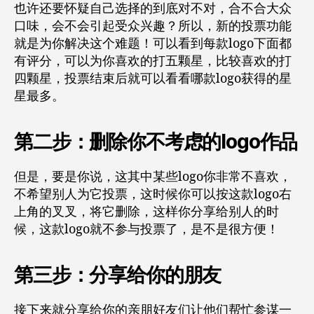
也许还要怀疑自己选择的到底对不对，合不合大众
口味，会不会引起受众兴趣？所以，新的投票功能
就是为你解决这个难题！可以看到每款logo下面都
有评分，可以为你喜欢的打五颗星，比较喜欢的打
四颗星，投票结束后就可以看看哪款logo获得的星
星最多。
第二步：删除你不考虑的logo作品
但是，要是你说，这其中某些logo你非常不喜欢，
不希望别人为它投票，这时候你可以按这款logo右
上角的叉叉，将它删除，这样你分享给别人的时
候，这款logo就不参与投票了，是不是很方便！
第三步：分享给你的朋友
接下来就分享给你的亲朋好友们让他们帮忙参谋一