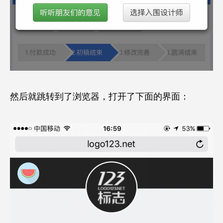
然后就跳转到了浏览器，打开了下面的界面：