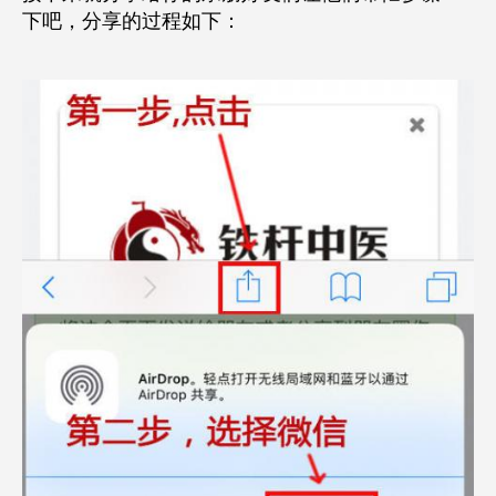
下吧，分享的过程如下：