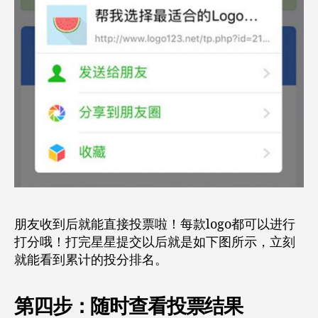
朋友收到后就能直接投票啦！每款logo都可以进行
打分哦！打完星星提交以后就是如下图所示，立刻
就能看到累计的投分排名。
第四步：随时查看投票结果