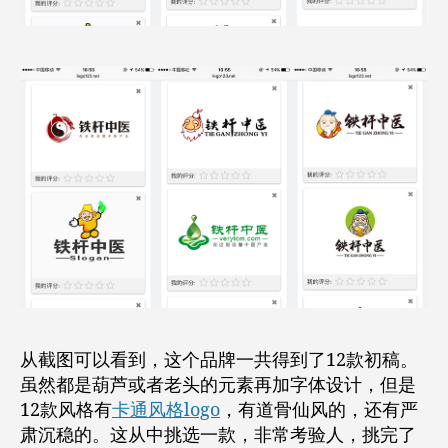
从截图可以看到，这个品牌一共得到了12款初稿。
虽然都是葫芦或者老头的元素再加字体设计，但是
12款风格有
卡通风格logo
，有道骨仙风的，还有严
肃沉稳的。这从中挑选一款，非常考验人，挑完了