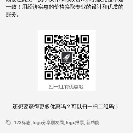
一致！用经济实惠的价格换取专业的设计和优质的
服务。
还想要获得更多优惠吗？可以扫一扫二维码:）
123标志
,
logo分享朋友圈
,
logo投票
,
新功能
标
签