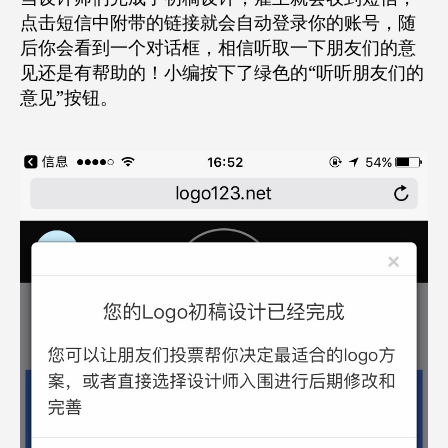
点击短信中附带的链接就会自动登录你的账号，随
后你会看到一个对话框，相信听取一下朋友们的意
见还是有帮助的！小编按下了绿色的“听听朋友们的
意见”按钮。