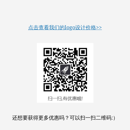
点击查看我们的logo设计价格>>
还想要获得更多优惠吗？可以扫一扫二维码:）