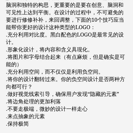
脑洞和独特的构思，更重要的是要在创意、脑洞和
可见性上达到平衡。在设计的过程中，不可避免的
要进行修修补补，来回调整，下面的10个技巧应当
能帮你更好的设计这种类型的LOGO：
.充分利用对比度。黑白配色的LOGO是最常见的设
计。
.形象化设计，将内容和含义具现化。
.将图片和字母结合起来（有点麻烦，但是确实是可
能的）
.充分利用空间，而不仅仅是利用负空间。
.将你的设计翻转过来。你的负空间设计是否两种方
向都可行？
.做好视觉线索引导，确保用户发现“隐藏的元素”
.将边角处理的更加利落
.不要走极端，微妙的设计一样走心
.来点抽象的元素
.保持极简