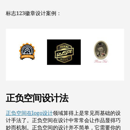
标志123徽章设计案例：
正负空间设计法
正负空间在logo设计
领域算得上是常见而基础的设
计手法了。正负空间在设计中常常会让作品显得巧
妙而机制。正负空间的设计并不简单，它需要你的