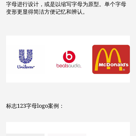
字母进行设计，或是以缩写字母为原型。单个字母
变形更显得简洁方便记忆和辨认。
标志123字母logo案例：