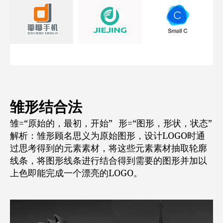
雏形结合法
雏=“原始的，最初，开始” 形=“图形，形状，状态”
解析：雏形顾名思义为原始图形，设计LOGO时通
过思考得到的元素素材，将这些元素素材抽取轮廓
线条，将图形线条进行结合得到需要的图形并加以
上色即能完成一个漂亮的LOGO。