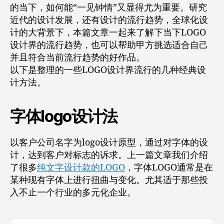
的当下，如何能“一见钟情”又显得尤为重要。研究
近代的设计发展，还有设计的流行趋势，全球化设
计的大背景下，本篇文章一起来了解下当下LOGO
设计界的流行趋势，也可以帮助甲方挑选适合自己
并且符合当前流行趋势的好作品。
以下是整理的一些LOGO设计界流行的几种经典设
计方法。
字体logo设计法
以客户公司名字为logo设计原型，通过对字体的设
计，达到客户对标志的诉求。上一篇文章我们介绍
了很多
纯文字设计款的LOGO
，字体LOGO通常是在
某种现有字体上进行扭曲与变化。尤其适于那些投
入不止一个行业的多元化企业。