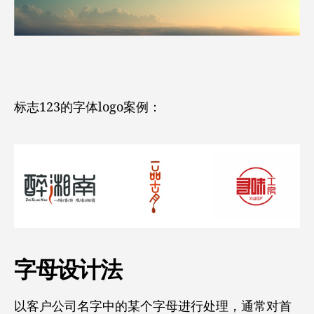
标志123的字体logo案例：
字母设计法
以客户公司名字中的某个字母进行处理，通常对首