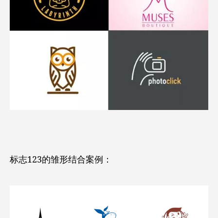
标志123的雏形结合案例：