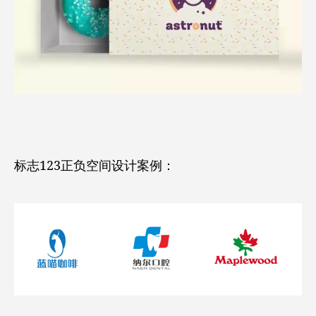
标志123正负空间设计案例：