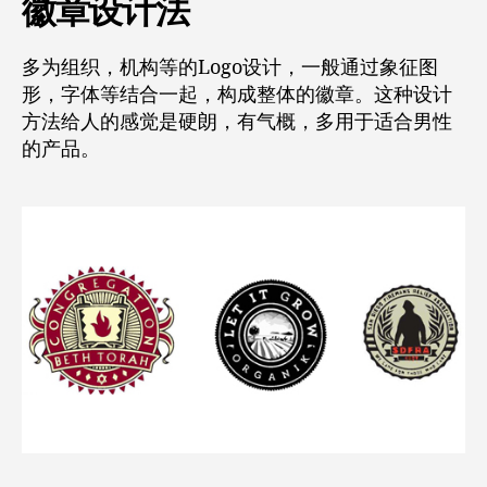
徽章设计法
多为组织，机构等的Logo设计，一般通过象征图
形，字体等结合一起，构成整体的徽章。这种设计
方法给人的感觉是硬朗，有气概，多用于适合男性
的产品。