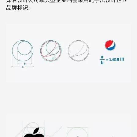
知名设计公司或大型企业均会采用此手法设计企业
品牌标识。