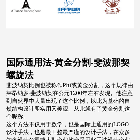
国际通用法-黄金分割-斐波那契
螺旋法
斐波纳契比例也被称作Phi或黄金分割，这个规律由
莱昂纳多·斐波纳契在公元1200年左右发现。他注意
到自然界中大量出现了这个比例，以此为基础的自
然结构设计即实用又美观。从此就有了黄金分割这
个昵称。
这个方法不仅用于数学，也是国际上通用的LOGO
设计手法，也是最工整最严谨的设计手法，在众多