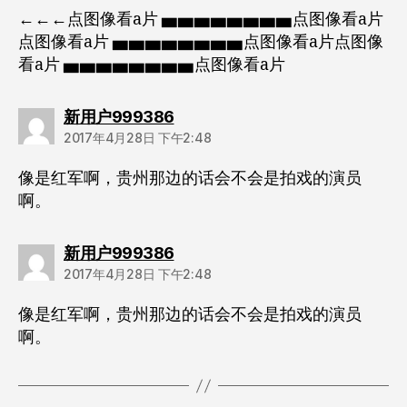
←←←点图像看a片 ▅▅▅▅▅▅▅▅点图像看a片
点图像看a片 ▅▅▅▅▅▅▅▅点图像看a片点图像
看a片 ▅▅▅▅▅▅▅▅点图像看a片
说：
新用户999386
2017年4月28日 下午2:48
像是红军啊，贵州那边的话会不会是拍戏的演员
啊。
说：
新用户999386
2017年4月28日 下午2:48
像是红军啊，贵州那边的话会不会是拍戏的演员
啊。