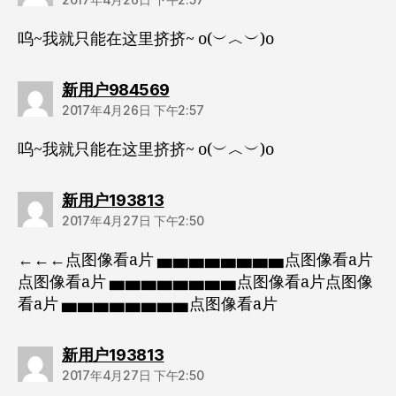
呜~我就只能在这里挤挤~ o(︶︿︶)o
说：
新用户984569
2017年4月26日 下午2:57
呜~我就只能在这里挤挤~ o(︶︿︶)o
说：
新用户193813
2017年4月27日 下午2:50
←←←点图像看a片 ▅▅▅▅▅▅▅▅点图像看a片
点图像看a片 ▅▅▅▅▅▅▅▅点图像看a片点图像
看a片 ▅▅▅▅▅▅▅▅点图像看a片
说：
新用户193813
2017年4月27日 下午2:50