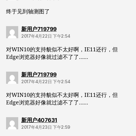
终于见到轴测图了
说：
新用户719799
2017年4月22日 下午2:54
对WIN10的支持貌似不太好啊，IE11还行，但
Edge浏览器好像就过滤不了了……
说：
新用户719799
2017年4月22日 下午2:54
对WIN10的支持貌似不太好啊，IE11还行，但
Edge浏览器好像就过滤不了了……
说：
新用户407631
2017年4月23日 下午2:59