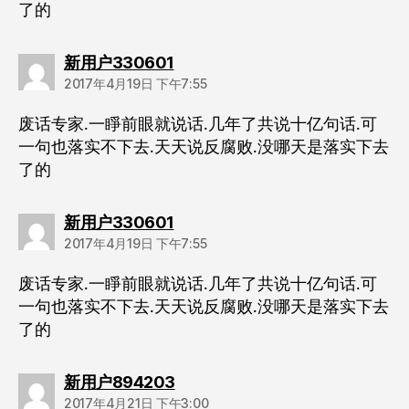
了的
说：
新用户330601
2017年4月19日 下午7:55
废话专家.一睜前眼就说话.几年了共说十亿句话.可
一句也落实不下去.天天说反腐败.没哪天是落实下去
了的
说：
新用户330601
2017年4月19日 下午7:55
废话专家.一睜前眼就说话.几年了共说十亿句话.可
一句也落实不下去.天天说反腐败.没哪天是落实下去
了的
说：
新用户894203
2017年4月21日 下午3:00