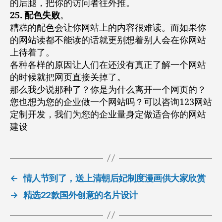
的后腿，把你的访问者往外推。
25. 配色失败
。
糟糕的配色会让你网站上的内容很难读。而如果你
的网站读都不能读的话就更别想着别人会在你网站
上待着了。
各种各样的原因让人们在还没有真正了解一个网站
的时候就把网页直接关掉了。
那么我少说那种了？你是为什么离开一个网页的？
您也想为您的企业做一个网站吗？可以咨询123网站
定制开发，我们为您的企业量身定做适合你的网站
建设
←
情人节到了，送上清朝后妃制度漫画供大家欣赏
→
精选22款国外创意的名片设计