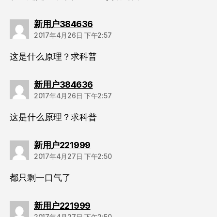
说：
新用户384636
2017年4月26日 下午2:57
这是什么原理？求科普
说：
新用户384636
2017年4月26日 下午2:57
这是什么原理？求科普
说：
新用户221999
2017年4月27日 下午2:50
都只剩一口气了
说：
新用户221999
2017年4月27日 下午2:50