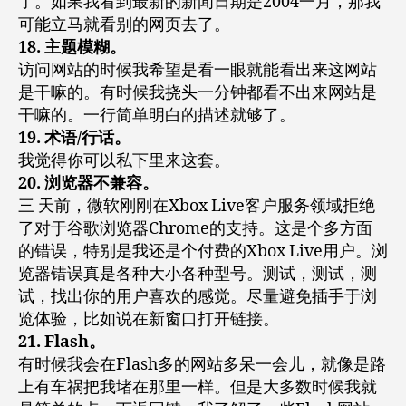
了。如果我看到最新的新闻日期是2004一月，那我
可能立马就看别的网页去了。
18. 主题模糊。
访问网站的时候我希望是看一眼就能看出来这网站
是干嘛的。有时候我挠头一分钟都看不出来网站是
干嘛的。一行简单明白的描述就够了。
19. 术语/行话。
我觉得你可以私下里来这套。
20. 浏览器不兼容。
三 天前，微软刚刚在Xbox Live客户服务领域拒绝
了对于谷歌浏览器Chrome的支持。这是个多方面
的错误，特别是我还是个付费的Xbox Live用户。浏
览器错误真是各种大小各种型号。测试，测试，测
试，找出你的用户喜欢的感觉。尽量避免插手于浏
览体验，比如说在新窗口打开链接。
21. Flash。
有时候我会在Flash多的网站多呆一会儿，就像是路
上有车祸把我堵在那里一样。但是大多数时候我就