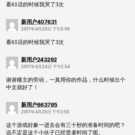
看61话的时候我哭了3次
说：
新用户407631
2017年4月23日 下午2:59
看61话的时候我哭了3次
说：
新用户243292
2017年4月24日 下午2:54
谢谢楼主的劳动，一真用你的作品，什么时候出个
中文就好了！
说：
新用户663785
2017年4月25日 下午2:53
这个游戏好象一进去会有三十秒的准备时间的吧？
说不定是这个小伙子已经贤者时间了呢。