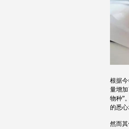
根据今
量增加
物种”
的悉心
然而其