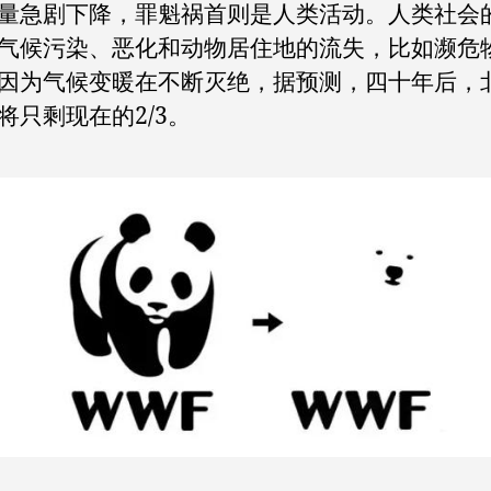
量急剧下降，罪魁祸首则是人类活动。人类社会
气候污染、恶化和动物居住地的流失，比如濒危
因为气候变暖在不断灭绝，据预测，四十年后，
将只剩现在的2/3。