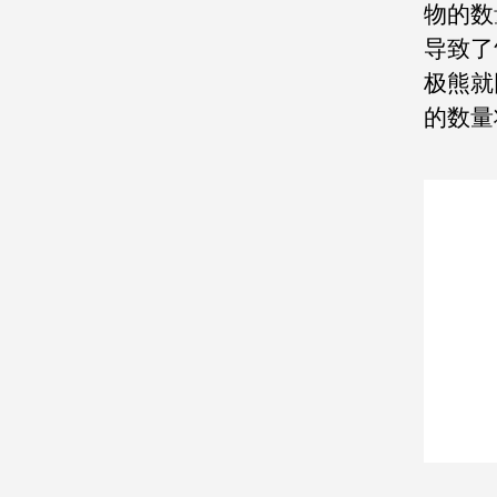
物的数
导致了
极熊就
的数量