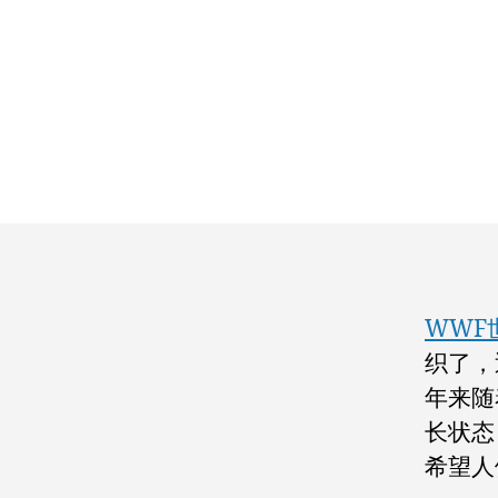
WWF
织了，
年来随
长状态
希望人