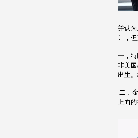
并认为
计，但
一，特
非美国
出生。
二，金
上面的