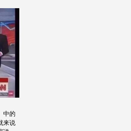
》中的
就来说