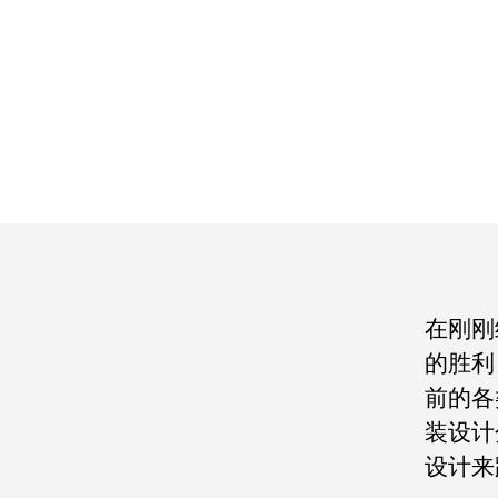
在刚刚
的胜利
前的各
装设计
设计来