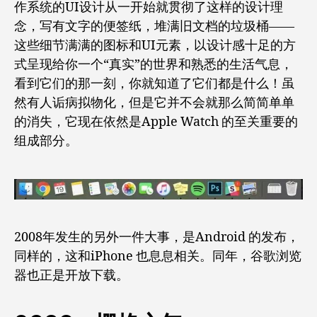
作系统的UI设计从一开始就贯彻了这样的设计理
念，写有文字的便签纸，堆满旧文档的垃圾桶——
这些细节满满的图标和UI元素，以设计感十足的方
式呈现给你一个“真实”的世界和熟悉的生活气息，
看到它们的那一刻，你就知道了它们都是什么！虽
然有人诟病拟物化，但是它并不会就那么简简单单
的消失，它现在依然是Apple Watch 的至关重要的
组成部分。
2008年发生的另外一件大事，是Android 的发布，
同样的，这和iPhone 也息息相关。同年，谷歌浏览
器也正是开放下载。