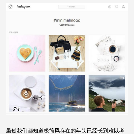
虽然我们都知道极简风存在的年头已经长到难以考