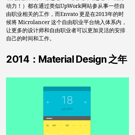
动力！）都在通过类似UpWork网站参从事一些自
由职业相关的工作，而Envato 更是在2013年的时
候将 Microlancer 这个自由职业平台纳入体系内，
让更多的设计师和自由职业者可以更加灵活的安排
自己的时间和工作。
2014：Material Design 之年