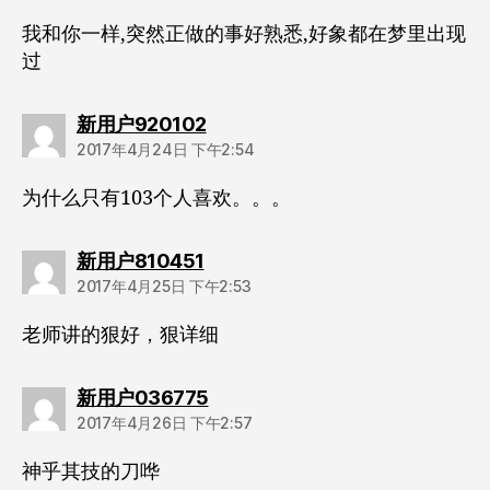
我和你一样,突然正做的事好熟悉,好象都在梦里出现
过
说：
新用户920102
2017年4月24日 下午2:54
为什么只有103个人喜欢。。。
说：
新用户810451
2017年4月25日 下午2:53
老师讲的狠好，狠详细
说：
新用户036775
2017年4月26日 下午2:57
神乎其技的刀哗