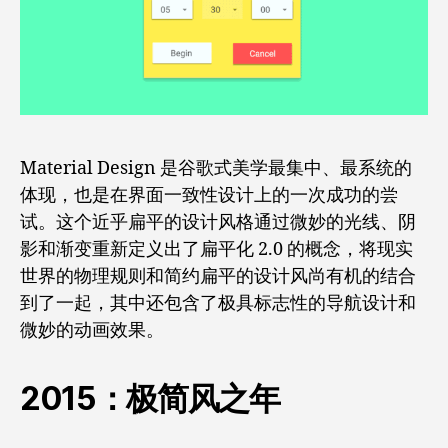
Material Design 是谷歌式美学最集中、最系统的
体现，也是在界面一致性设计上的一次成功的尝
试。这个近乎扁平的设计风格通过微妙的光线、阴
影和渐变重新定义出了扁平化 2.0 的概念，将现实
世界的物理规则和简约扁平的设计风尚有机的结合
到了一起，其中还包含了极具标志性的导航设计和
微妙的动画效果。
2015：极简风之年