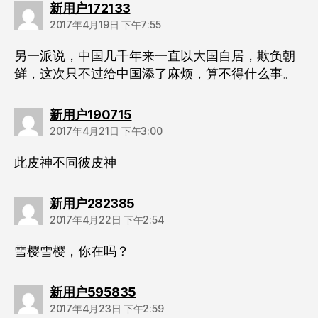
说：
新用户172133
2017年4月19日 下午7:55
另一派说，中国几千年来一直以大国自居，欺负朝
鲜，这次只不过给中国添了麻烦，算不得什么事。
说：
新用户190715
2017年4月21日 下午3:00
此皮神不同彼皮神
说：
新用户282385
2017年4月22日 下午2:54
雪樱雪樱，你在吗？
说：
新用户595835
2017年4月23日 下午2:59