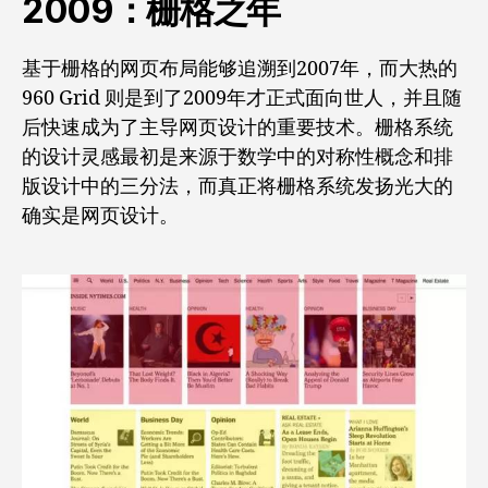
2009：栅格之年
基于栅格的网页布局能够追溯到2007年，而大热的
960 Grid 则是到了2009年才正式面向世人，并且随
后快速成为了主导网页设计的重要技术。栅格系统
的设计灵感最初是来源于数学中的对称性概念和排
版设计中的三分法，而真正将栅格系统发扬光大的
确实是网页设计。