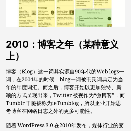
2010：博客之年（某种意义
上）
博客（Blog）这一词其实源自90年代的Web logs一
词，在2004年的时候，blog一词被韦氏词典定为当
年的年度词汇。而之后，博客开始以更加独特、新
颖的方式呈现出来，Twitter 被视作为“微博客”，而
Tumblr 干脆被称为ieTumblog，所以企业开始思
考博客在网络日志之外的更多可能性。
随着 WordPress 3.0 在2010年发布，媒体行业的变