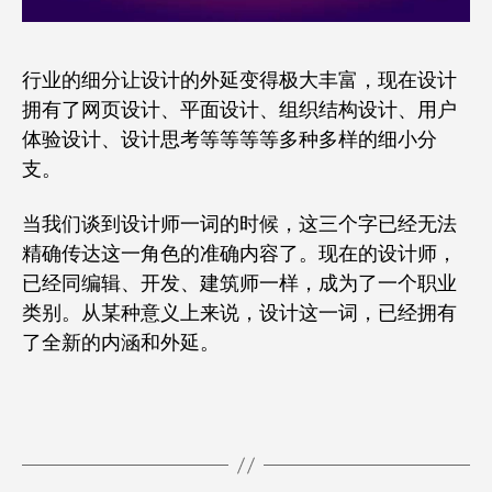
行业的细分让设计的外延变得极大丰富，现在设计
拥有了网页设计、平面设计、组织结构设计、用户
体验设计、设计思考等等等等多种多样的细小分
支。
当我们谈到设计师一词的时候，这三个字已经无法
精确传达这一角色的准确内容了。现在的设计师，
已经同编辑、开发、建筑师一样，成为了一个职业
类别。从某种意义上来说，设计这一词，已经拥有
了全新的内涵和外延。