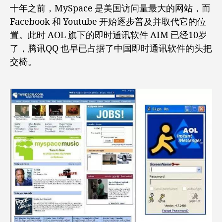
十年之前，MySpace 是美国访问量最大的网站，而
Facebook 和 Youtube 开始逐步普及并取代它的位
置。此时 AOL 旗下的即时通讯软件 AIM 已经10岁
了，腾讯QQ 也早已占据了中国即时通讯软件的头把
交椅。