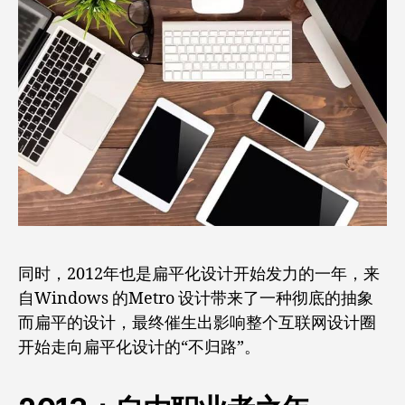
同时，2012年也是扁平化设计开始发力的一年，来
自Windows 的Metro 设计带来了一种彻底的抽象
而扁平的设计，最终催生出影响整个互联网设计圈
开始走向扁平化设计的“不归路”。