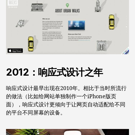
2012：响应式设计之年
响应式设计最早出现在2010年。相比于当时所流行
的做法（比如给网站单独制作一个iPhone版页
面），响应式设计更倾向于让网页自动适配给不同
的平台不同屏幕的设备。