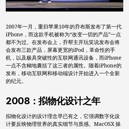
2007年一月，重归苹果10年的乔布斯发布了第一代
iPhone，而这款手机被称为“改变一切的产品”一点
都不为过。在发布会上，乔帮主开玩笑说发布会将
会发布三款产品，屏幕更宽的iPod，革命性的手
机，以及极具突破性的互联网通讯设备，而iPhone
一点不含糊地囊括了这三者的属性。随着iPhone的
发布，移动互联网和移动端设计开始进入一个全新
的纪元。
2008：拟物化设计之年
拟物化设计的设计理念早已有之，它强调数字化设
计要反映物理世界的真实细节与质感。MacOSX 操