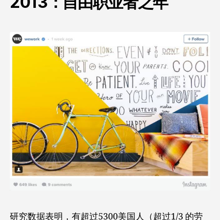
2013：自由职业者之年
研究数据表明，有超过5300美国人（超过1/3 的劳