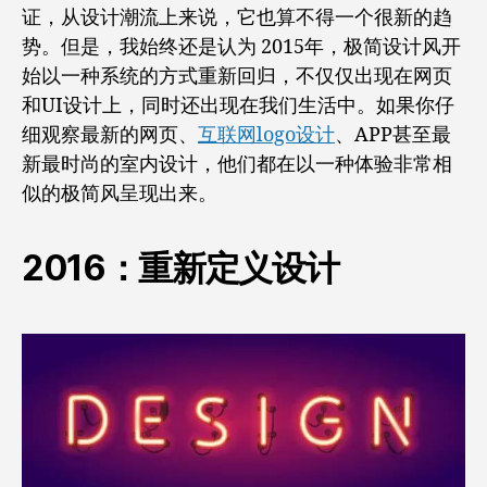
证，从设计潮流上来说，它也算不得一个很新的趋
势。但是，我始终还是认为 2015年，极简设计风开
始以一种系统的方式重新回归，不仅仅出现在网页
和UI设计上，同时还出现在我们生活中。如果你仔
细观察最新的网页、
互联网logo设计
、APP甚至最
新最时尚的室内设计，他们都在以一种体验非常相
似的极简风呈现出来。
2016：重新定义设计