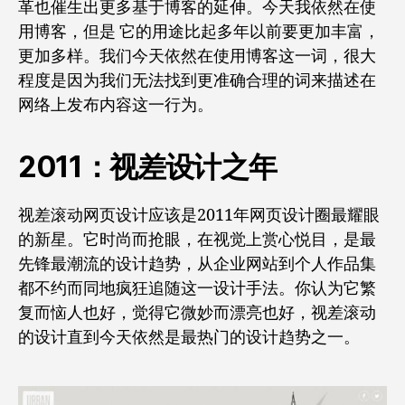
革也催生出更多基于博客的延伸。今天我依然在使
用博客，但是 它的用途比起多年以前要更加丰富，
更加多样。我们今天依然在使用博客这一词，很大
程度是因为我们无法找到更准确合理的词来描述在
网络上发布内容这一行为。
2011：视差设计之年
视差滚动网页设计应该是2011年网页设计圈最耀眼
的新星。它时尚而抢眼，在视觉上赏心悦目，是最
先锋最潮流的设计趋势，从企业网站到个人作品集
都不约而同地疯狂追随这一设计手法。你认为它繁
复而恼人也好，觉得它微妙而漂亮也好，视差滚动
的设计直到今天依然是最热门的设计趋势之一。