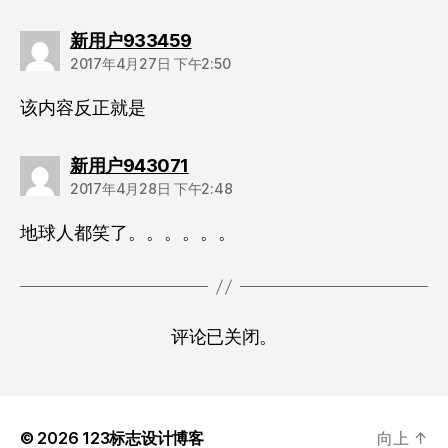
说：
新用户933459
2017年4月27日 下午2:50
该内容反正就是
说：
新用户943071
2017年4月28日 下午2:48
地球人都笑了。。。。。。
评论已关闭。
© 2026
123标志设计博客
向上
↑