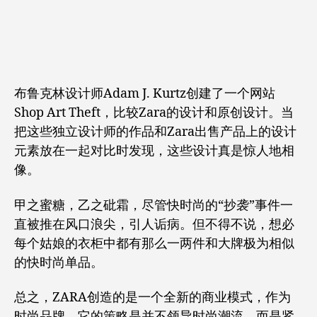
布鲁克林设计师Adam J. Kurtz创建了一个网站
Shop Art Theft，比较Zara的设计和原创设计。当
把这些独立设计师的作品和Zara出售产品上的设计
元素放在一起对比时发现，这些设计真是惊人地相
像。
甲之蜜糖，乙之砒霜，尽管快时尚的“抄袭”事件一
直被推在风口浪尖，引人诟病。但不得不说，想必
每个姑娘的衣柜中都有那么一两件和大牌极为相似
的快时尚单品。
总之，ZARA创造的是一个全新的商业模式，作为
时尚品牌，它的策略是并不领导时尚潮流，而是紧