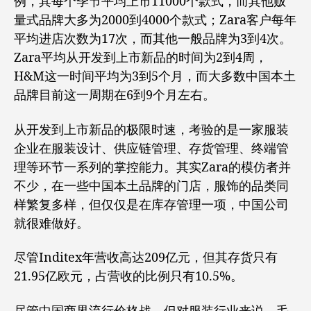
例，其每个季节平均上市11000个款式，而其他贩
量式品牌大多为2000到4000个款式；Zara客户每年
平均进店次数为17次，而其他一般品牌为3到4次。
Zara平均从开发到上市新品的时间为2到4周，
H&M这一时间平均为3到5个月，而大多数中国本土
品牌目前这一周期在6到9个月左右。
从开发到上市新品的极限时速，考验的是一家服装
企业在服装设计、供应链管理、存货管理、终端管
理等环节一系列的掌控能力。其实Zara的模仿者并
不少，在一些中国本土品牌的门店，服饰的品类同
样繁复多样，但仅仅是在库存管理一项，中国公司
就很难做好。
尽管Inditex年营收高达209亿元，但其存货只有
21.95亿欧元，占营收的比例只有10.5%。