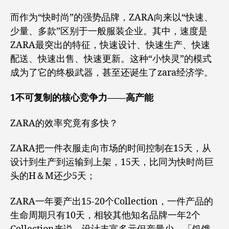
而作为“快时尚”的强势品牌，ZARA向来以“快速、
少量、多款”区别于一般服装企业。其中，速度是
ZARA最突出的特征，快速设计、快速生产、快速
配送、快速出售、快速更新。这种“小快灵”的模式
成为了它的终极武器，甚至还诞生了zara经济学。
1不可复制的核心竞争力——高产能
ZARA的效率究竟有多快？
ZARA把一件衣服走向市场的时间控制在15天，从
设计到生产到运输到上架，15天，比同为快时尚巨
头的H＆M还少5天；
ZARA一年要产出15-20个Collection，一件产品的
生命周期只有10天，相较其他知名品牌一年2个