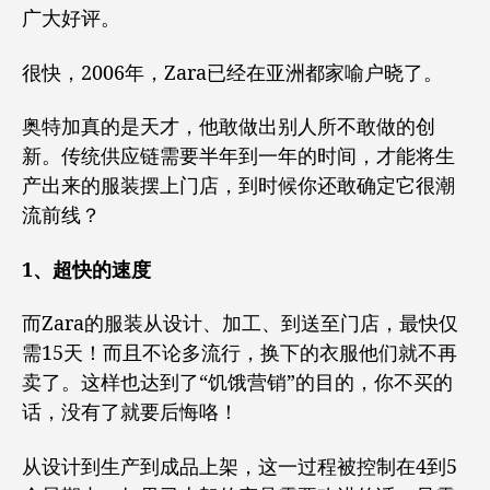
广大好评。
很快，2006年，Zara已经在亚洲都家喻户晓了。
奥特加真的是天才，他敢做出别人所不敢做的创
新。传统供应链需要半年到一年的时间，才能将生
产出来的服装摆上门店，到时候你还敢确定它很潮
流前线？
1、超快的速度
而Zara的服装从设计、加工、到送至门店，最快仅
需15天！而且不论多流行，换下的衣服他们就不再
卖了。这样也达到了“饥饿营销”的目的，你不买的
话，没有了就要后悔咯！
从设计到生产到成品上架，这一过程被控制在4到5