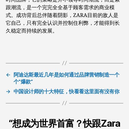
跟潮流，是一个完完全全基于顾客需求的商业模
式。成功背后总伴随着阴影，ZARA目前的敌人是
它自己，只有完全认识并控制住利弊，才能得到长
久稳定而持续的发展。
←
阿迪达斯最近几年是如何通过品牌营销制造一个
个“爆款”
→
中国设计师的十大特征，快看看这里面有没有你
“想成为世界首富？快跟Zara