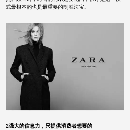
式最根本的也是最重要的制胜法宝。
2强大的信息力，只提供消费者想要的