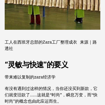
工人在西班牙总部的Zara工厂整理成衣 来源 | 路
透社
“灵敏与快速”的要义
带来难以复制的zara经济学
有没有遇到过这样的情况，当你还没买到新款，它
们就变旧款了……这就是“时尚”，瞬息万变，而“快
时尚”的概念也由此应运而生。