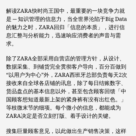
解读ZARA快时尚王国中，最重要的一块竞争力就
是 ─ 知识管理的信息力，当全世界沦陷于Big Data
的魅力之时，ZARA回归「信息的本质」，进行信
息汇整与分析能力，迅速响应消费者的声音与需
求。
除了ZARA全部采用自营店的管理方针，从设计、
数据采集、到铺货完全贯彻客户导向，百分百做到
“以用户为中心”外，ZARA西班牙总部负责每天2次
接收来自全球各店铺的讯息，除了每日结账数字、
货品盘点的基本信息以外，甚至包含顾客回馈「中
国顾客想知道最新上架的紧身裤有没有出红色。」
等枝微末节的细项。每个微小的信息，都能成为
ZARA决定是否立刻打版、着手设计的关键。
搜集巨量顾客意见，以此做出生产销售决策，这样