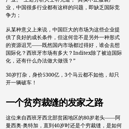
业，中国很多行业都有这样的问题，即缺乏国际竞
争力；
从某种意义上来说，中国巨大的市场为这些企业提
供了良好的成长条件，但这何尝不是另外一种形式
的资源诅咒——既然国内市场都过得好，谁会去想
国际化？西班牙市场有多大？Inditex除了被迫国际
化，还有什么办法做大做强？”
30岁打杂，身价5300亿，3个马云都不如他，却只
开一辆破车！
一个贫穷裁缝的发家之路
这位来自西班牙西北部贫困地区的80岁老头——阿
曼西奥·奥特加，直到40岁时还是个穷裁缝，是如何