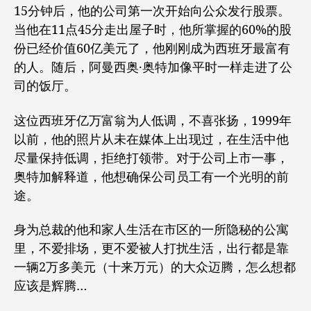
15分钟后，他的公司第一次开始向公众发行股票。
当他在11点45分走出屋子时，他所掌握的60%的股
份已经价值60亿美元了，他刚刚成为西班牙最富有
的人。随后，阿曼西奥·奥特加像平时一样走进了公
司的饭厅。
这位西班牙亿万富翁为人低调，不喜张扬，1999年
以前，他的照片从未在媒体上出现过，在生活中他
尽量保持低调，拒绝打领带。对于公司上市一事，
奥特加解释道，他想确保公司员工有一个光明的前
途。
身为总裁的他和家人生活在市区的一所隐秘的公寓
里，不爱排场，更不爱被人打扰生活，出行都是靠
一辆2万多美元（十来万元）的大众迈腾，怎么想都
应该是辉腾…