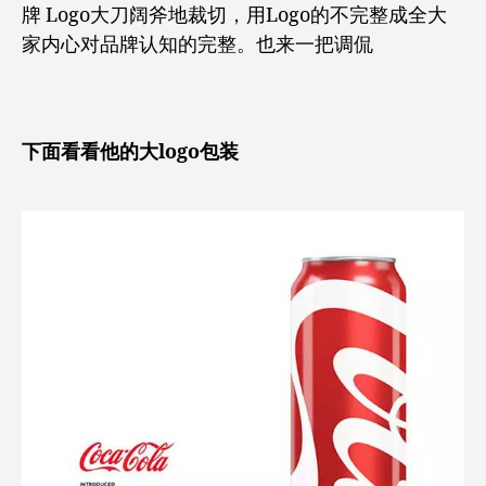
牌 Logo大刀阔斧地裁切，用Logo的不完整成全大
家内心对品牌认知的完整。也来一把调侃
下面看看他的大logo包装