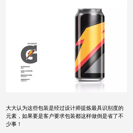
大大认为这些包装是经过设计师提炼最具识别度的
元素，如果要是客户要求包装都这样做倒是省了不
少事！