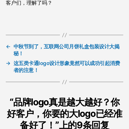
客户们，理解了吗？
←
中秋节到了，互联网公司月饼礼盒包装设计大揭
秘！
→
这五类卡通logo设计形象竟然可以成功引起消费
者的注意！
“品牌logo真是越大越好？你
好客户，你要的大logo已经准
备好了！”上的9条回复