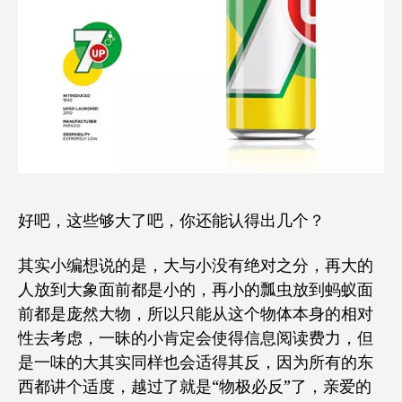
好吧，这些够大了吧，你还能认得出几个？
其实小编想说的是，大与小没有绝对之分，再大的
人放到大象面前都是小的，再小的瓢虫放到蚂蚁面
前都是庞然大物，所以只能从这个物体本身的相对
性去考虑，一昧的小肯定会使得信息阅读费力，但
是一味的大其实同样也会适得其反，因为所有的东
西都讲个适度，越过了就是“物极必反”了，亲爱的