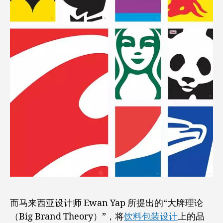
而马来西亚设计师 Ewan Yap 所提出的“大牌理论
（Big Brand Theory）”，将
饮料包装设计
上的品