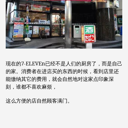
现在的7-ELEVEn已经不是人们的厨房了，而是自己
的家。消费者在进店买的东西的时候，看到店里还
能缴纳其它的费用，就会自然地对这家点印象深
刻，谁都不喜欢麻烦，
这么方便的店自然顾客满门。