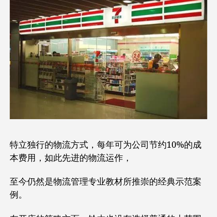
特立独行的物流方式，每年可为公司节约10%的成
本费用，如此先进的物流运作，
至今仍然是物流管理专业教材所推崇的经典示范案
例。