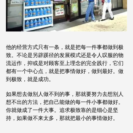
他的经营方式只有一条，就是把每一件事都做到极
致。不论是另辟蹊径的发展模式还是令人叹服的物
流运作，抑或是对顾客至上理念的完全践行，它们
都有一个中心点，就是把事情做好，做到最好。做
到极致，就是成功。
如果想去做别人做不到的事，那就要努力去想别人
想不出的方法，把自己能做的每一件小事都做好。
你就做成了一件大事。追求极致靠的是细心是坚
持，如果做不来太多，那就把最小的事情做好。