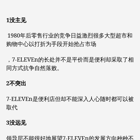
1没主见
1980年后零售行业的竞争日益激烈很多大型超市和
购物中心以打折为手段开始抢占市场
，7-ELEVEn的长处并不是平价而是便利却采取了相
同方式抗争自然落败。
2不突出
7-ELEVEn是便利店但却不能深入人心随时都可以被
取代
3没远见
领导层不能很好地展望7-ELEVEn的发展方向种种不