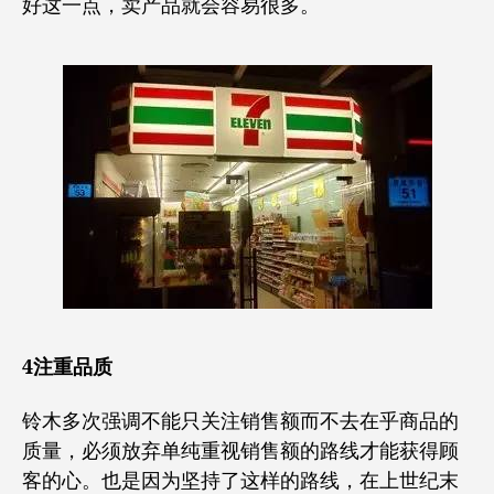
好这一点，卖产品就会容易很多。
4注重品质
铃木多次强调不能只关注销售额而不去在乎商品的
质量，必须放弃单纯重视销售额的路线才能获得顾
客的心。也是因为坚持了这样的路线，在上世纪末