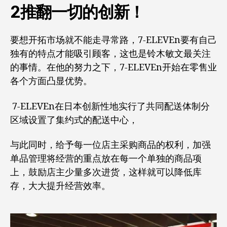
2推翻一切的创新！
要想开拓市场就不能走寻常路，7-ELEVEn要有自己
独有的特点才能吸引顾客，这也是铃木敏文最关注
的事情。在他的努力之下，7-ELEVEn开始在零售业
各个方面凸显优势。
7-ELEVEn在日本创新性地实行了共同配送体制分
区域设置了集约式的配送中心，
与此同时，给予每一位店主采购商品的权利，加强
单品管理将经营的重点放在每一个单独的商品项
上，鼓励店主少量多次进货，这样就可以降低库
存，大大提升经营效率。