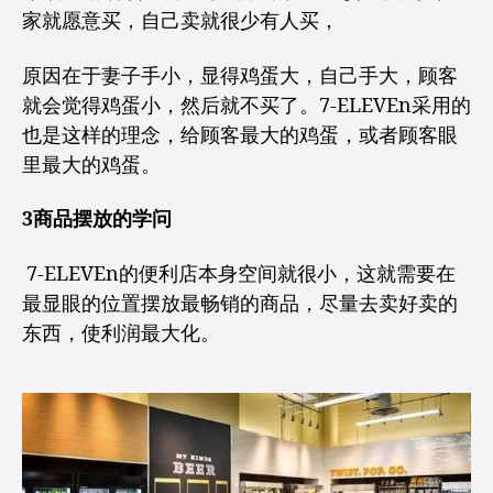
家就愿意买，自己卖就很少有人买，
原因在于妻子手小，显得鸡蛋大，自己手大，顾客
就会觉得鸡蛋小，然后就不买了。7-ELEVEn采用的
也是这样的理念，给顾客最大的鸡蛋，或者顾客眼
里最大的鸡蛋。
3商品摆放的学问
7-ELEVEn的便利店本身空间就很小，这就需要在
最显眼的位置摆放最畅销的商品，尽量去卖好卖的
东西，使利润最大化。