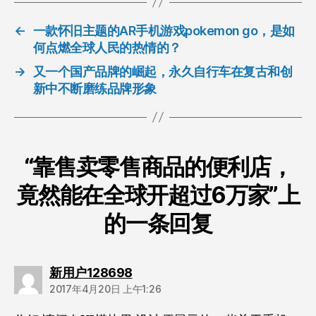
←
一款怀旧主题的AR手机游戏pokemon go，是如
何点燃全球人民的热情的？
→
又一个国产品牌的崛起，永久自行车在复古和创
新中不断磨练品牌形象
“靠售卖零售商品的便利店，
竟然能在全球开超过6万家”上
的一条回复
说：
新用户128698
2017年4月20日 上午1:26