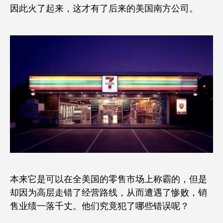
因此火了起来，这才有了后来的美国南方公司。
本来它是可以在全美国的零售市场上称霸的，但是
却因为高层走错了经营路线，从而遭遇了惨败，销
售业绩一落千丈。他们究竟犯了哪些错误呢？