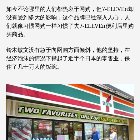
如今不论哪里的人们都热衷于网购，但7-ELEVEn却
没有受到多大的影响，这个品牌已经深入人心，人
们就像习惯网购一样习惯了去7-ELEVEn便利店里购
买商品。
铃木敏文没有急于向网购方面倾斜，他的坚持，在
经济泡沫的情况下撑起了近半个日本的零售业，保
住了几十万人的饭碗。