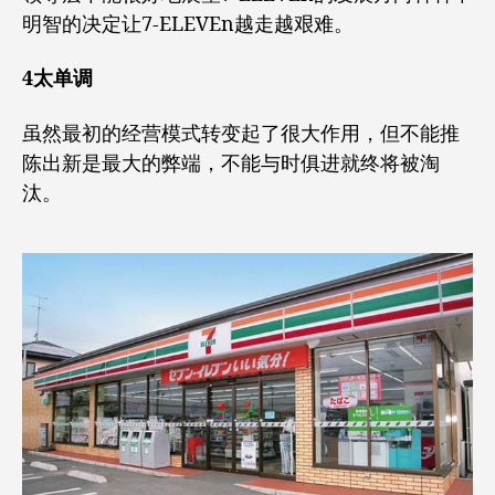
明智的决定让7-ELEVEn越走越艰难。
4太单调
虽然最初的经营模式转变起了很大作用，但不能推
陈出新是最大的弊端，不能与时俱进就终将被淘
汰。