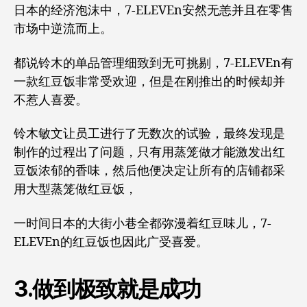
日本的经济泡沫中，7-ELEVEn安然无恙并且在零售
市场中逆流而上。
都说铃木的单品管理细致到无可挑剔，7-ELEVEn有
一款红豆饭非常受欢迎，但是在刚推出的时候却并
不惹人喜爱。
铃木敏文让员工进行了无数次的试验，最终发现是
制作的过程出了问题，只有用蒸笼做才能激发出红
豆饭浓郁的香味，然后他便决定让所有的店铺都采
用大型蒸笼做红豆饭，
一时间日本的大街小巷全都弥漫着红豆味儿，7-
ELEVEn的红豆饭也因此广受喜爱。
3.做到极致就是成功