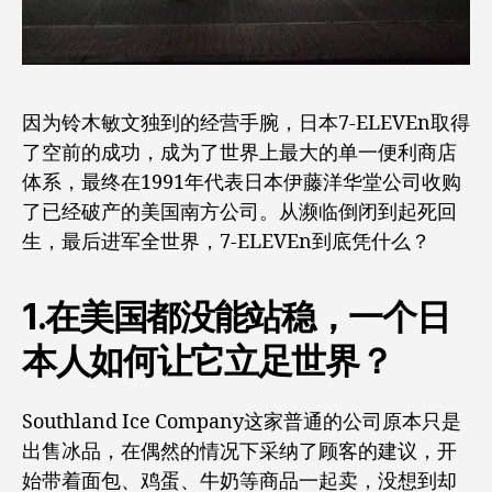
因为铃木敏文独到的经营手腕，日本7-ELEVEn取得
了空前的成功，成为了世界上最大的单一便利商店
体系，最终在1991年代表日本伊藤洋华堂公司收购
了已经破产的美国南方公司。从濒临倒闭到起死回
生，最后进军全世界，7-ELEVEn到底凭什么？
1.在美国都没能站稳，一个日
本人如何让它立足世界？
Southland Ice Company这家普通的公司原本只是
出售冰品，在偶然的情况下采纳了顾客的建议，开
始带着面包、鸡蛋、牛奶等商品一起卖，没想到却