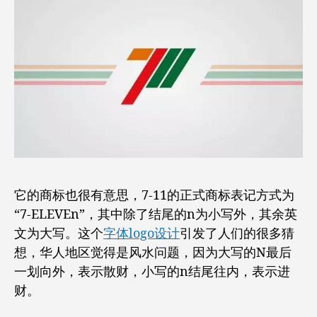
它的商标也很有意思，7-11的正式商标表记方式为
“7-ELEVEn”，其中除了结尾的n为小写外，其余英
文为大写。这个
字体logo设计
引发了人们的很多猜
想，华人地区觉得是风水问题，因为大写的N最后
一划向外，表示散财，小写的n结尾往内，表示进
财。