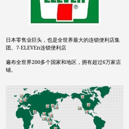
日本零售业巨头，也是全世界最大的连锁便利店集
团。7-ELEVEn连锁便利店
遍布全世界200多个国家和地区，拥有超过6万家店
铺。