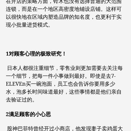
在开店的策略方面，铃木也没有选择普通的大范围
连锁，而是在一个地区高密度地铺设店铺。这样可
以很快地在区域内塑造品牌的知名度，也更利于实
现小批量进货模式。
1对顾客心理的极致研究！
日本人都很注重细节，零售业则更加需要去关注每
一个细节，把每一件小事做到最好。即使是去7-
ELEVEn买一碗泡面，员工也会告诉你要用多少
水，泡多长时间味道最好，这些事情都是他们亲自
去验证过的。
2满足顾客的小心思
股神巴菲特曾经开过小商店，他发现妻子卖鸡蛋大