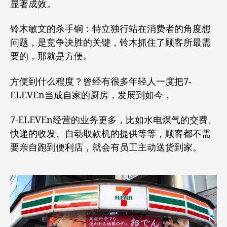
显著成效。
铃木敏文的杀手锏：特立独行站在消费者的角度想
问题，是竞争决胜的关键，铃木抓住了顾客所最需
要的，那就是方便。
方便到什么程度？曾经有很多年轻人一度把7-
ELEVEn当成自家的厨房，发展到如今，
7-ELEVEn经营的业务更多，比如水电煤气的交费、
快递的收发、自动取款机的提供等等，顾客都不需
要亲自跑到便利店，就会有员工主动送货到家。