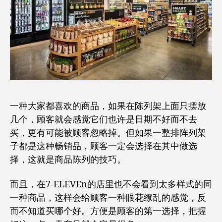
一种大家都喜欢的商品，如果在陈列架上面只摆放
几个，顾客就会感觉它们也许是日期不好而不去
买，更有可能被顾客忽略掉。但如果一整排阵列架
子都是这种畅销品，顾客一定会选择在其中做选
择，这就是商品陈列的技巧。
而且，在7-ELEVEn的店里也不会看到太多样式的同
一种商品，这样会给顾客一种眼花缭乱的感觉，反
而不知道买哪个好。方便是顾客的第一选择，把握