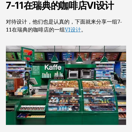
7-11在瑞典的咖啡店VI设计
对待设计，他们也是认真的，下面就来分享一组7-
11在瑞典的咖啡店的一组
VI设计
。