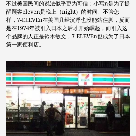
不过美国民间的说法似乎更为可信：小写n是为了提
醒顾客eleven是晚上（night）的时间。不管怎
样，7-ELEVEn在美国几经沉浮也没能站住脚，反而
是在1974年被引入日本之后才开始崛起，而引入这
个品牌的人正是铃木敏文，7-ELEVEn也成为了日本
第一家便利店。