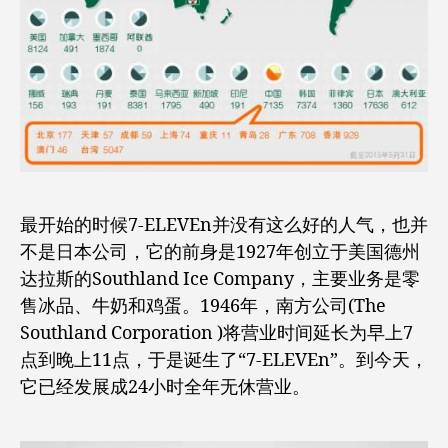
最开始的时候7-ELEVEn并没有这么好的人气，也并
不是日本公司，它的前身是1927年创立于美国德州
达拉斯的Southland Ice Company，主要业务是零
售冰品、牛奶和鸡蛋。1946年，南方公司(The
Southland Corporation )将营业时间延长为早上7
点到晚上11点，于是诞生了“7-ELEVEn”。到今天，
它已经发展成24小时全年无休营业。