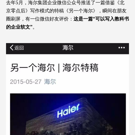
去年5月，海尔集团企业微信公众号推送了一篇借鉴《北
京零点后》写作模式的特稿《另一个海尔》，瞬间在朋友
圈刷屏，有一位微信好友评价：
这是一篇“可以写入教科书
的企业软文”
。