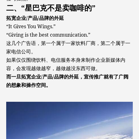
二、“星巴克不是卖咖啡的”
拓宽企业/产品/品牌的外延
“It Gives You Wings.”
“Giving is the best communication.”
这几个广告语，第一个属于一家饮料厂商，第二个属于一
家电信公司。
如果仅仅围绕饮料、电信服务本身来制作企业新媒体内
容，会发现越做越窄，越做越没东西可做。
而一旦拓宽企业/产品/品牌的外延，宣传推广就有了广阔
的想象和操作空间。