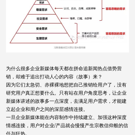
为什么很多企业新媒体每天都在拼命追新闻热点借势营
销，却难于追出打动人心的内容（故事）来？
因为它们太急切、赤裸裸地想把自己推销给用户了，没有
研究用户真正想要什么。只有站在用户角度思考，让企业
新媒体讲述的故事多一点深度，去满足用户需求，才能建
立起企业和用户之间的深层感情连接。
一旦企业新媒体能在内容制作中持续建立、加强这种深度
情感连接，用户对企业/产品就会慢慢产生宗教信仰般的信
任与狂热。