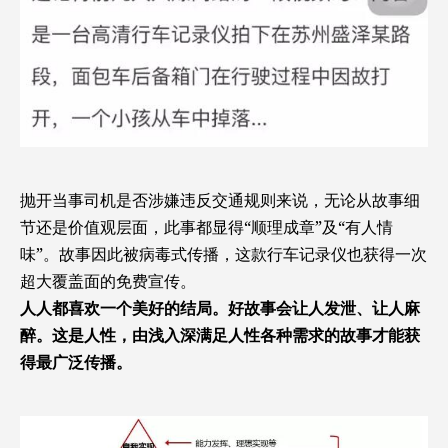
抛开当事司机是否涉嫌违反交通规则来说，无论从故事细
节还是价值观层面，此事都显得“顺理成章”及“有人情
味”。故事因此被病毒式传播，这款行车记录仪也获得一次
超大覆盖面的免费宣传。
人人都喜欢一个美好的结局。好故事会让人发泄、让人麻
醉。这是人性，由浅入深满足人性各种需求的故事才能获
得最广泛传播。