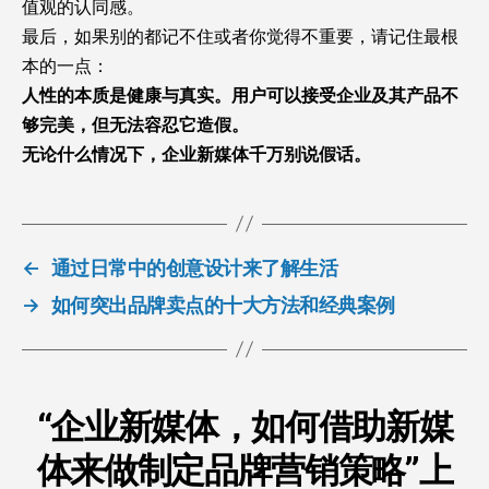
值观的认同感。
最后，如果别的都记不住或者你觉得不重要，请记住最根
本的一点：
人性的本质是健康与真实。用户可以接受企业及其产品不
够完美，但无法容忍它造假。
无论什么情况下，企业新媒体千万别说假话。
←
通过日常中的创意设计来了解生活
→
如何突出品牌卖点的十大方法和经典案例
“企业新媒体，如何借助新媒
体来做制定品牌营销策略”上