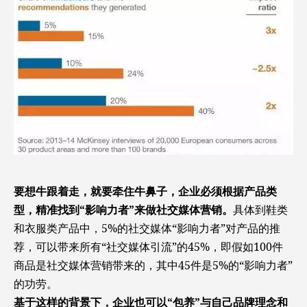
要想牛跟着走，就要牵住牛鼻子，企业必须根据产品类
型，精准找到“影响力者”来做社交媒体营销。
具体到鞋类
和衣服类产品中，5%的社交媒体“影响力者”对产品的推
荐，可以带来所有“社交媒体引流”的45%，即假如100件
商品是社交媒体营销带来的，其中45件是5%的“影响力者”
的功劳。
基于这样的背景下，企业也可以“包养”与自己品牌理念和