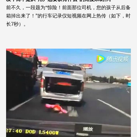
前不久，一段题为“惊险！前面那位司机，您的孩子从后备
箱掉出来了！”的行车记录仪短视频在网上热传（如下，时
长7秒）。