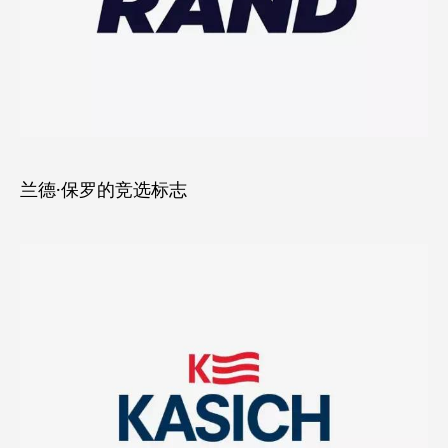
兰德·保罗的竞选标志