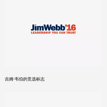
吉姆·韦伯的竞选标志