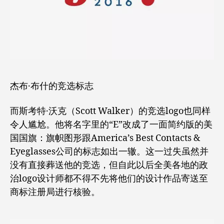
杰布·布什的竞选标志
而斯考特·沃克（Scott Walker）的竞选logo也同样
令人尴尬。他将名字里的“E”改成了一面简约版的美
国国旗：旗帜图形跟America’s Best Contacts &
Eyeglasses公司的标志如出一辙。这一过失虽然并
没有直接葬送他的竞选，但自此以后全美各地的政
治logo设计师都不得不先将他们的设计作品寄送至
商标注册局进行核验。