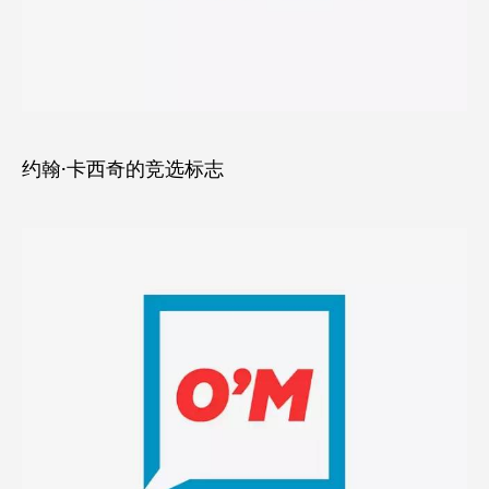
约翰·卡西奇的竞选标志