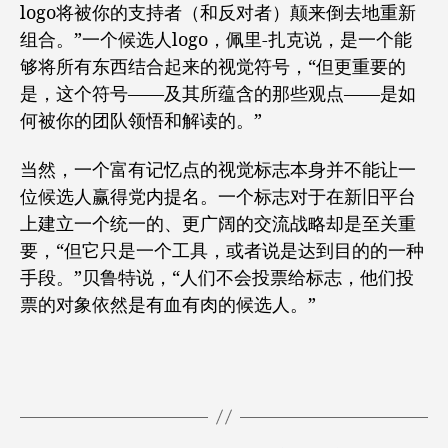
logo将被你的支持者（和反对者）颠来倒去地重新
组合。”一个候选人logo，佩里-扎克说，是一个能
够将所有东西结合起来的视觉符号，“但更重要的
是，这个符号——及其所蕴含的那些观点——是如
何被你的团队领悟和解读的。”
当然，一个富有记忆点的视觉标志本身并不能让一
位候选人赢得党内提名。一个标志对于在新旧平台
上建立一个统一的、更广阔的交流战略却是至关重
要，“但它只是一个工具，或者说是达到目的的一种
手段。”贝鲁特说，“人们不会投票给标志，他们投
票的对象依然是有血有肉的候选人。”