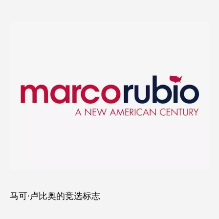
马可·卢比奥的竞选标志