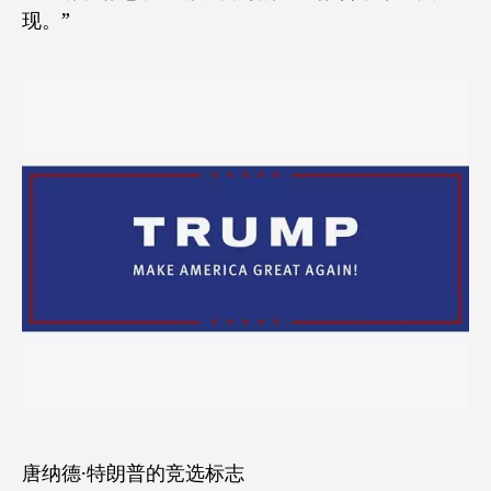
现。”
唐纳德·特朗普的竞选标志