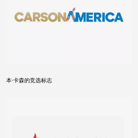
本·卡森的竞选标志