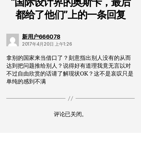
“国际设计界的奥斯卡，最后
都给了他们”上的一条回复
说：
新用户666078
2017年4月20日 上午1:26
拿别的国家来当借口了？刻意指出别人没有的从而
达到把问题推给别人？说得好有道理我竟无言以对
不过自由欣赏的话请了解现状OK？这不是哀叹只是
单纯的感到不满
评论已关闭。