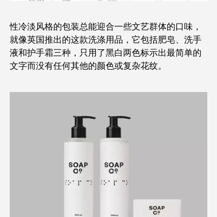
性冷淡风格的包装总能迎合一些文艺群体的口味，
就像英国推出的这款洗涤用品，它包括肥皂、洗手
液和护手霜三种，只用了黑白两色标示出最简单的
文字而没有任何其他的颜色或复杂花纹。