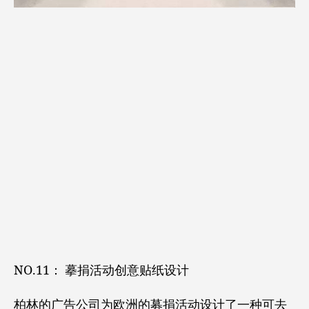
NO.11： 摹捐活动创意贴纸设计
柏林的广告公司为欧洲的募捐活动设计了一种可去