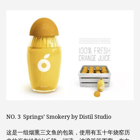
NO. 3 Springs’ Smokery by Distil Studio
这是一组烟熏三文鱼的包装，使用有五十年烧窑历