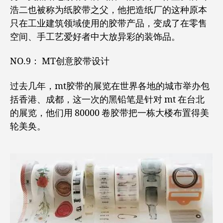
浩二也被称为纸胶带之父，他把造纸厂的这种原本
只在工业建筑领域使用的胶带产品，变成了在零售
空间、手工艺爱好者中大放异彩的装饰品。
NO.9： MT创意胶带设计
过去几年，mt胶带的展览在世界各地的城市举办包
括香港、成都，这一次的黑铅笔是针对 mt 在台北
的展览，他们用 80000 卷胶带把一栋大楼布置得美
轮美奂。