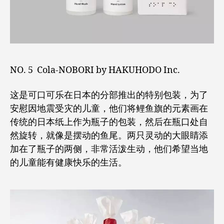
NO. 5 Cola-NOBORI by HAKUHODO Inc.
这是可口可乐在日本的分部推出的特别包装，为了
安慰因地震受灾的儿童，他们将鲤鱼旗的元素画在
传统的日本纸上作为瓶子的包装，然后在瓶口处自
然旋转，就像是摆动的鱼尾。两只灵动的大眼睛添
加在了瓶子的两侧，非常活泼生动，他们希望当地
的儿童能有健康快乐的生活。