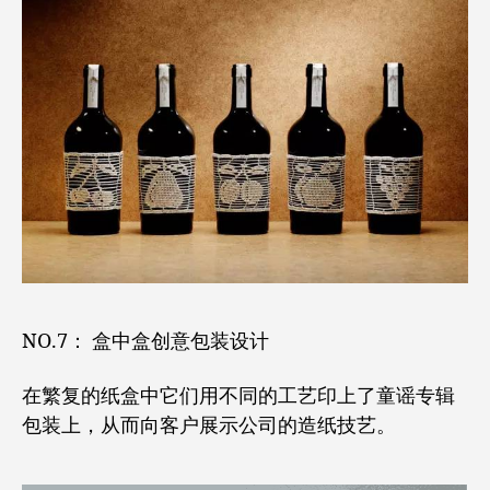
NO.7： 盒中盒创意包装设计
在繁复的纸盒中它们用不同的工艺印上了童谣专辑
包装上，从而向客户展示公司的造纸技艺。