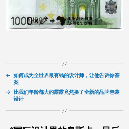
←
如何成为全世界最有钱的设计师，让他告诉你答
案
→
比我们年龄都大的露露竟然换了全新的品牌包装
设计