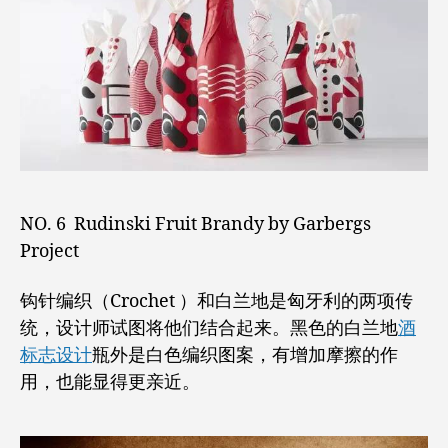
NO. 6 Rudinski Fruit Brandy by Garbergs
Project
钩针编织（Crochet ）和白兰地是匈牙利的两项传
统，设计师试图将他们结合起来。黑色的白兰地
酒
标志设计
瓶外是白色编织图案，有增加摩擦的作
用，也能显得更亲近。