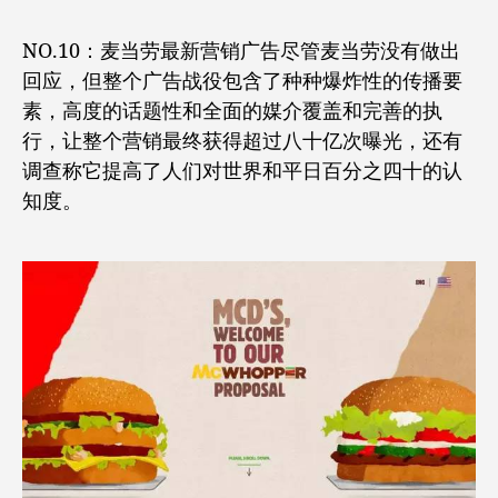
NO.10：麦当劳最新营销广告尽管麦当劳没有做出
回应，但整个广告战役包含了种种爆炸性的传播要
素，高度的话题性和全面的媒介覆盖和完善的执
行，让整个营销最终获得超过八十亿次曝光，还有
调查称它提高了人们对世界和平日百分之四十的认
知度。