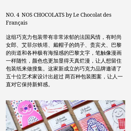
NO. 4 NOS CHOCOLATS by Le Chocolat des
Français
这组巧克力包装带有非常浓郁的法国风情，有时尚
女郎、艾菲尔铁塔、戴帽子的鸽子、贵宾犬、巴黎
的街道和各种极有海报感的巴黎文字，笔触像漫画
一样随性，颜色也更加显得天真烂漫，让人想留住
包装纸来做搜集。这家新成立的巧克力品牌邀请了
五十位艺术家设计出超过 两百种包装图案，让人一
直对它保持新鲜感。