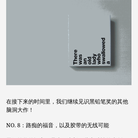
在接下来的时间里，我们继续见识黑铅笔奖的其他
脑洞大作！
NO. 8：路痴的福音，以及胶带的无线可能