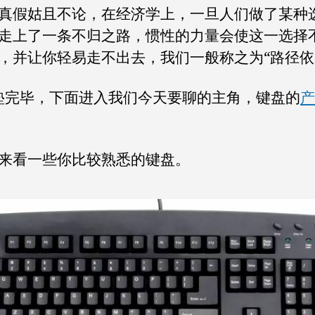
真假姑且不论，在经济学上，一旦人们做了某种
走上了一条不归之路，惯性的力量会使这一选择
，并让你轻易走不出去，我们一般称之为“路径依
垫完毕，下面进入我们今天要聊的主角，键盘的
产
来看一些你比较熟悉的键盘。