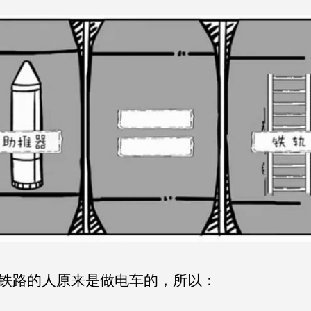
铁路的人原来是做电车的，所以：