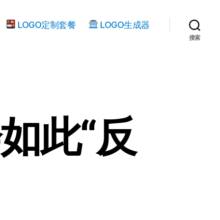
LOGO定制套餐
LOGO生成器
搜索
如此“反