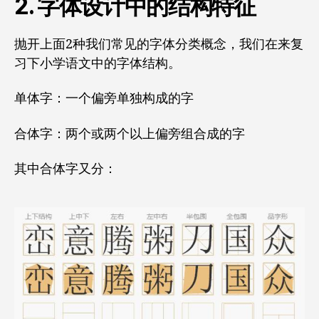
2. 字体设计中的结构特征
抛开上面2种我们常见的字体分类概念，我们在来复
习下小学语文中的字体结构。
单体字：一个偏旁单独构成的字
合体字：两个或两个以上偏旁组合成的字
其中合体字又分：