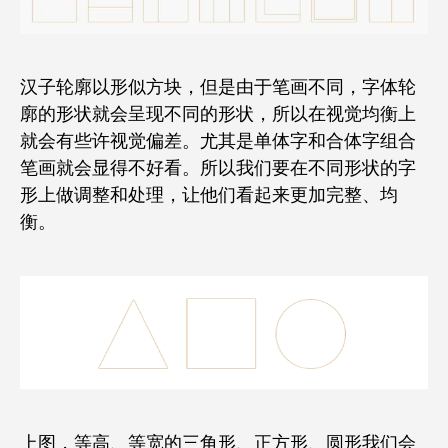
汉子轮廓以形似方块，但是由于笔画不同，字体轮
廓的形状就会呈现不同的形状，所以在视觉均衡上
就会有些许视觉偏差。尤其是单体字和合体字组合
笔画就会显得不好看。所以我们要在不同形状的字
形上做调整和处理，让他们看起来更加完整、均
衡。
上图，等高、等宽的三角形、正方形、圆形我们会