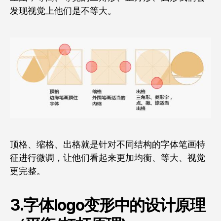
发现视觉上他们是不等大。
顶格、缩格、出格就是针对不同结构的字体笔画特
征进行微调，让他们看起来更加均衡、等大、视觉
更完整。
3.字体logo变形中的设计原理