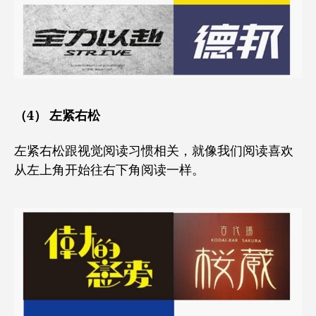
（4） 左紧右松
左紧右松跟视觉阅读习惯相关，就像我们阅读喜欢
从左上角开始往右下角阅读一样。