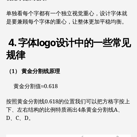
单独看每个字都有一个独立视觉重心，设计字体就
是要兼顾每个字体的重心，让整体更加平稳均衡。
4. 字体logo设计中的一些常见
规律
（1） 黄金分割线原理
黄金分割值≈0.618
按照黄金分割线0.618的位置我们可以把方格字按上
下、左右结构的比例特质画出4条黄金分割线A、
D、C、D。