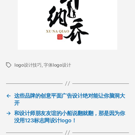
logo设计技巧
,
字体logo设计
标
签
←
这些品牌的创意平面广告设计绝对能让你脑洞大
开
→
和设计师朋友友谊的小船说翻就翻，那是因为你
没用123标志网设计logo！