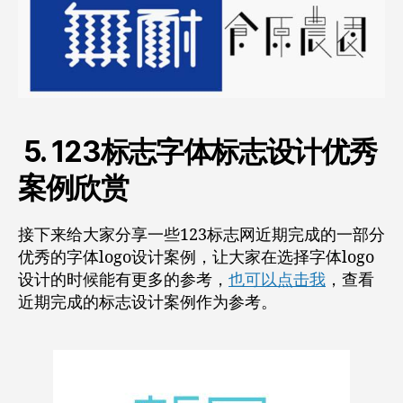
5. 123标志字体标志设计优秀
案例欣赏
接下来给大家分享一些123标志网近期完成的一部分
优秀的字体logo设计案例，让大家在选择字体logo
设计的时候能有更多的参考，
也可以点击我
，查看
近期完成的标志设计案例作为参考。