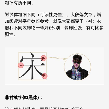
粗细有所不同。
衬线体粗细不同（可读性更佳）。大段落文章，增
加阅读对字母参照参考。就像大家都穿了（衬）衣
服和不同装饰物一样好识v别，装饰性强、有对比参
照性。
非衬线字体(黑体)：