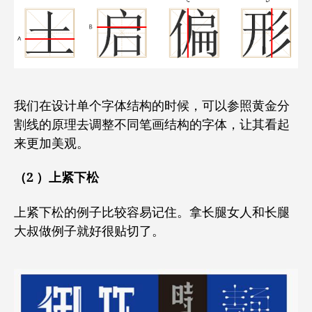
我们在设计单个字体结构的时候，可以参照黄金分
割线的原理去调整不同笔画结构的字体，让其看起
来更加美观。
（2 ）上紧下松
上紧下松的例子比较容易记住。拿长腿女人和长腿
大叔做例子就好很贴切了。