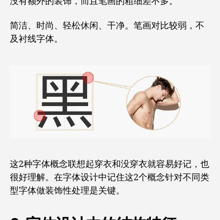
没有额外的装饰，而且笔画的粗细差不多。
简洁、时尚、轻松休闲、干净。笔画对比较弱，不
及衬线字体。
这2种字体概念联想起穿衣和没穿衣就容易好记，也
很好理解。在字体设计中记住这2个概念针对不同类
型字体做装饰性处理是关键。