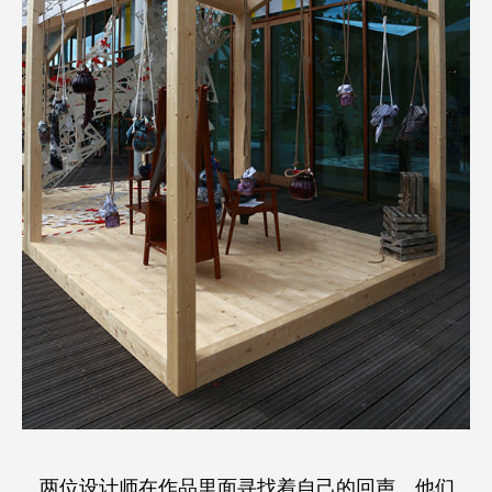
两位设计师在作品里面寻找着自己的回声。他们