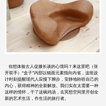
你想体验古人促膝长谈的心境吗？来这里吧（张
开双手）“盒子”内部以镜面元素指向内省，这组设
计时刻提醒现代人应慢下脚步，安静地聆听自己的
内心，获得精神的全新解放。我们实在太需要一种
这样的情怀，干了这碗鸡汤，去冥想空间里开创全
新的艺术生活，作生活的旅行者。