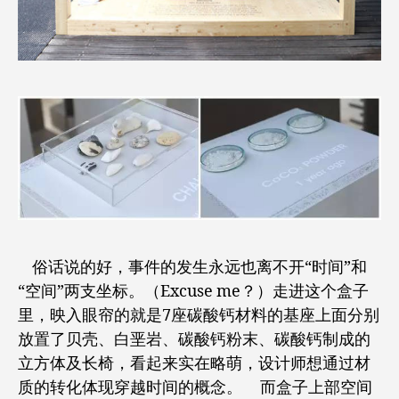
俗话说的好，事件的发生永远也离不开“时间”和
“空间”两支坐标。（Excuse me？）走进这个盒子
里，映入眼帘的就是7座碳酸钙材料的基座上面分别
放置了贝壳、白垩岩、碳酸钙粉末、碳酸钙制成的
立方体及长椅，看起来实在略萌，设计师想通过材
质的转化体现穿越时间的概念。 而盒子上部空间