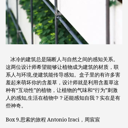
冰冷的建筑总是隔断人与自然之间的感知关系。
这两位设计师希望能够让植物成为建筑的材质，联
系人与环境,使建筑能传导感知。盒子里的有许多害
羞起来萌坏你的含羞草，设计师就是利用含羞草这
种有“互动性”的植物，让植物的气味和“行为”刺激
人的感知,生活在植物中？还能感知自我？实在是有
些神奇。
Box 9.思索的旅程 Antonio Iraci，周宸宸