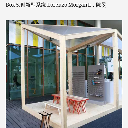
Box 5.创新型系统 Lorenzo Morganti，陈旻