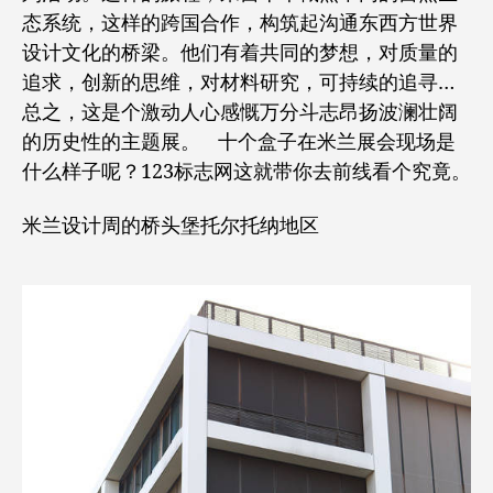
态系统，这样的跨国合作，构筑起沟通东西方世界
设计文化的桥梁。他们有着共同的梦想，对质量的
追求，创新的思维，对材料研究，可持续的追寻…
总之，这是个激动人心感慨万分斗志昂扬波澜壮阔
的历史性的主题展。 十个盒子在米兰展会现场是
什么样子呢？123标志网这就带你去前线看个究竟。
米兰设计周的桥头堡托尔托纳地区