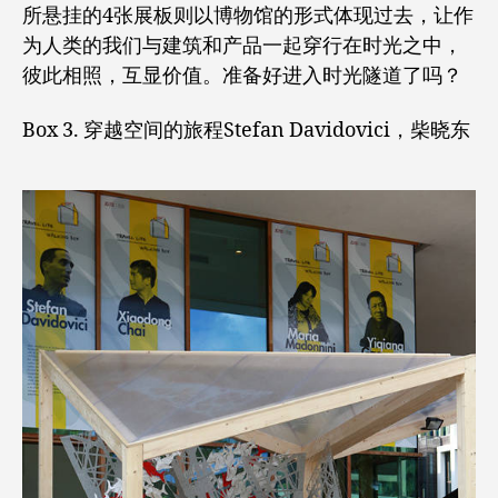
所悬挂的4张展板则以博物馆的形式体现过去，让作
为人类的我们与建筑和产品一起穿行在时光之中，
彼此相照，互显价值。准备好进入时光隧道了吗？
Box 3. 穿越空间的旅程Stefan Davidovici，柴晓东