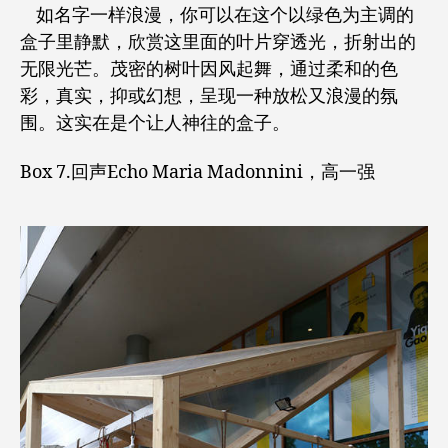
如名字一样浪漫，你可以在这个以绿色为主调的
盒子里静默，欣赏这里面的叶片穿透光，折射出的
无限光芒。茂密的树叶因风起舞，通过柔和的色
彩，真实，抑或幻想，呈现一种放松又浪漫的氛
围。这实在是个让人神往的盒子。
Box 7.回声Echo Maria Madonnini，高一强