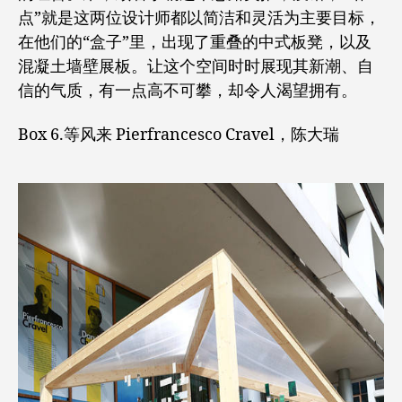
点”就是这两位设计师都以简洁和灵活为主要目标，
在他们的“盒子”里，出现了重叠的中式板凳，以及
混凝土墙壁展板。让这个空间时时展现其新潮、自
信的气质，有一点高不可攀，却令人渴望拥有。
Box 6.等风来 Pierfrancesco Cravel，陈大瑞