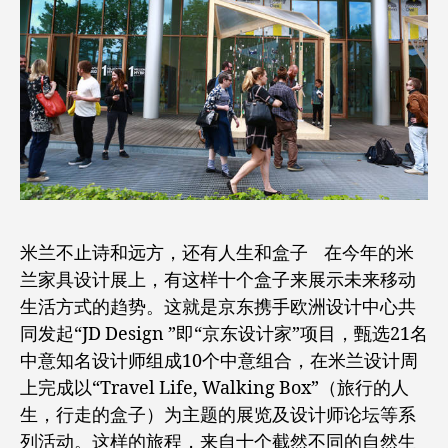
米兰不止诗和远方，还有人生和盒子 在今年的米
兰家具设计展上，有这样十个盒子来展示未来移动
生活方式的趋势。这就是京东携手欧洲设计中心共
同发起“JD Design ”即“京东设计家”项目，甄选21名
中意知名设计师组成10个中意组合，在米兰设计周
上完成以“Travel Life, Walking Box”（旅行的人
生，行走的盒子）为主题的展览及设计师论坛等系
列活动。这样的旅程，来自十个截然不同的自然生