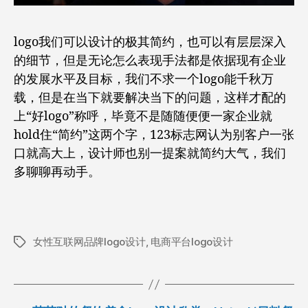
logo我们可以设计的极其简约，也可以有层层深入
的细节，但是无论怎么表现手法都是依据现有企业
的发展水平及目标，我们不求一个logo能千秋万
载，但是在当下就要解决当下的问题，这样才配的
上“好logo”称呼，毕竟不是随随便便一家企业就
hold住“简约”这两个字，123标志网认为别客户一张
口就高大上，设计师也别一提案就简约大气，我们
多聊聊再动手。
女性互联网品牌logo设计
,
电商平台logo设计
标
签