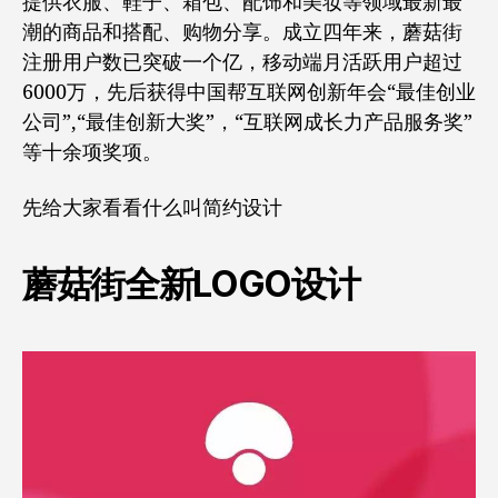
提供衣服、鞋子、箱包、配饰和美妆等领域最新最
潮的商品和搭配、购物分享。成立四年来，蘑菇街
注册用户数已突破一个亿，移动端月活跃用户超过
6000万，先后获得中国帮互联网创新年会“最佳创业
公司”,“最佳创新大奖”，“互联网成长力产品服务奖”
等十余项奖项。
先给大家看看什么叫简约设计
蘑菇街全新LOGO设计