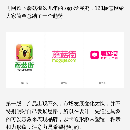
再回顾下蘑菇街这几年的logo发展史，123标志网给
大家简单总结了一个趋势
第一版：产品出现不久，市场发展变化太快，并不
特别明晰自己发展思路，所以在设计上先通过具象
的可爱形象来表现品牌，以卡通形象来塑造一种亲
和力形象，注意力是希望得到的。