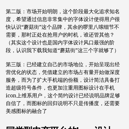
第二版：市场开始明朗，这个阶段最大化追求知名
度，希望通过信息非常集中的字体设计使得用户很
快认识“蘑菇街”这个品牌，其余的啰里八嗦细节不
需要，那时正处在抢用户的时机，谁还管其他？
（其实这个设计也是国内字体设计风口最强的阶
段，认识我下载我知道“蘑菇街”这三个字就够了）
第三版：已经建立自己的市场地位，开始呈现出经
营优化的状态，凭借建立的市场占有量开始做深度
服务，而为了扩大手机端的份额，设计简洁具备打
造超级符号条件，也更加注重用图标设计在手机
icon上维系用户，这个简约设计已经说明品牌足够
自信了，而图标的回归说明不只是传播度，还需要
美感图标的融合了