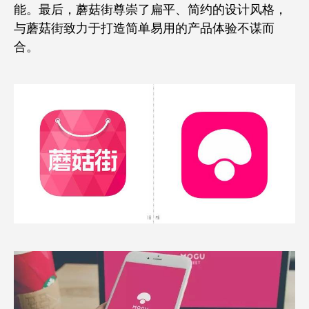
能。最后，蘑菇街尊崇了扁平、简约的设计风格，
与蘑菇街致力于打造简单易用的产品体验不谋而
合。