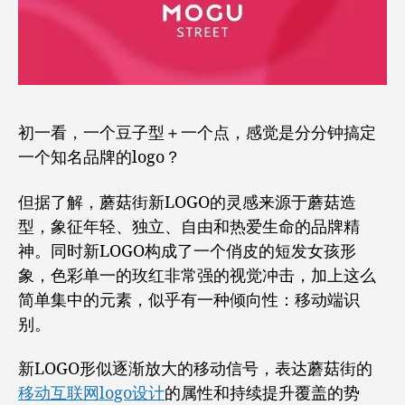
初一看，一个豆子型＋一个点，感觉是分分钟搞定
一个知名品牌的logo？
但据了解，蘑菇街新LOGO的灵感来源于蘑菇造
型，象征年轻、独立、自由和热爱生命的品牌精
神。同时新LOGO构成了一个俏皮的短发女孩形
象，色彩单一的玫红非常强的视觉冲击，加上这么
简单集中的元素，似乎有一种倾向性：移动端识
别。
新LOGO形似逐渐放大的移动信号，表达蘑菇街的
移动互联网logo设计
的属性和持续提升覆盖的势