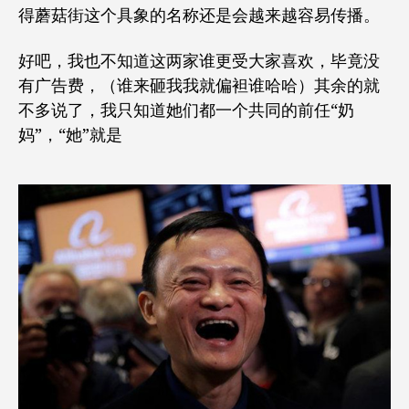
得蘑菇街这个具象的名称还是会越来越容易传播。
好吧，我也不知道这两家谁更受大家喜欢，毕竟没
有广告费，（谁来砸我我就偏袒谁哈哈）其余的就
不多说了，我只知道她们都一个共同的前任“奶
妈”，“她”就是