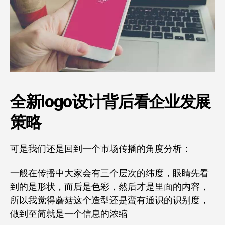
全新logo设计背后看企业发展
策略
可是我们还是回到一个市场传播的角度分析：
一般在传播中大家会有三个层次的纬度，眼睛先看
到的是形状，而后是色彩，然后才是里面的内容，
所以我觉得蘑菇这个造型还是蛮有通识的识别度，
做到至简就是一个信息的浓缩