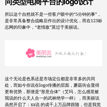
同类型电商平台的logo设计
所以这个自然就不是一些客户眼中的“5分钟的事”，
是非常具备整合战略后作出的设计优化，而在123标
志网的印象中，“老情敌”莫过于美丽说。
这个无论是色系还是市场定位都是非常多的共同
处，而如今你说在logo传播的层面，蘑菇街会显得
更有优势，那便是“形意合体”（艾玛，怎么感觉被
我说的什么天人合一的武林绝学一样），而美丽说
虽然开启了：xx说 的成千上万品牌跟随，但是我觉