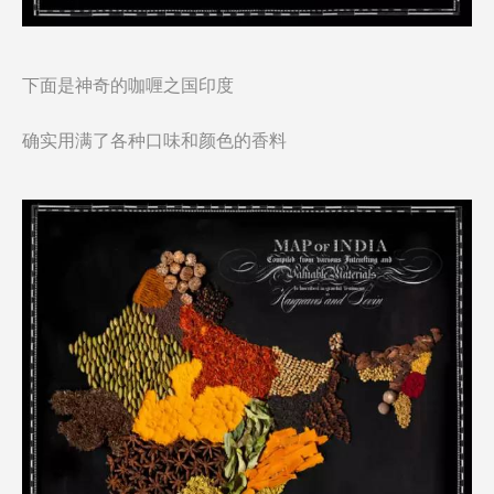
下面是神奇的咖喱之国印度
确实用满了各种口味和颜色的香料