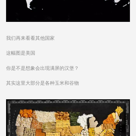
我们再来看看其他国家
这幅图是美国
你是不是想象会出现满屏的汉堡？
其实这里大部分是各种玉米和谷物