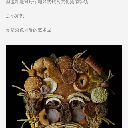
但也却是对每个地区的饮食文化提纲挈领
是小知识
更是秀色可餐的艺术品