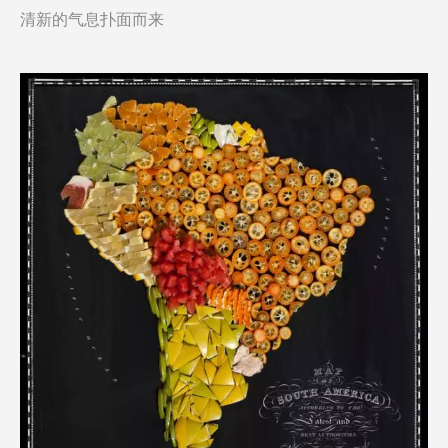
清新的气息扑面而来