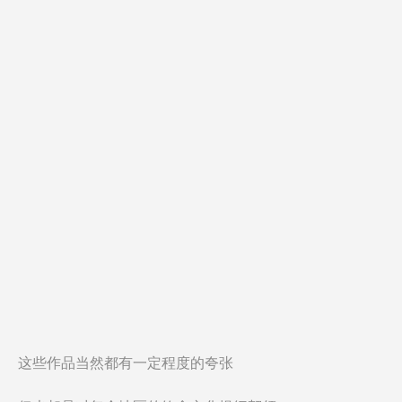
这些作品当然都有一定程度的夸张