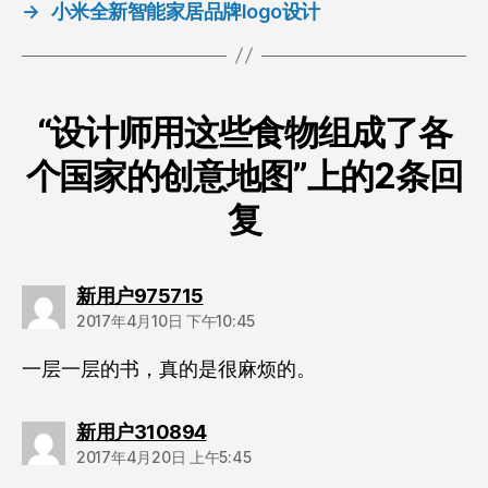
→
小米全新智能家居品牌logo设计
“设计师用这些食物组成了各
个国家的创意地图”上的2条回
复
说：
新用户975715
2017年4月10日 下午10:45
一层一层的书，真的是很麻烦的。
说：
新用户310894
2017年4月20日 上午5:45