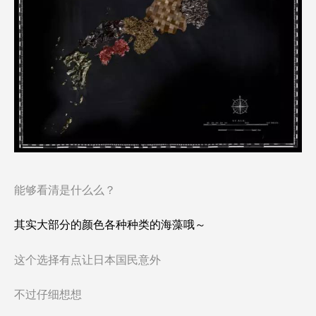
能够看清是什么么？
其实大部分的颜色各种种类的海藻哦～
这个选择有点让日本国民意外
不过仔细想想