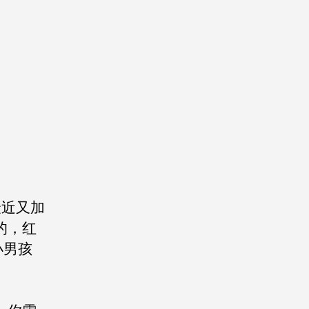
最近又加
的，红
小男孩