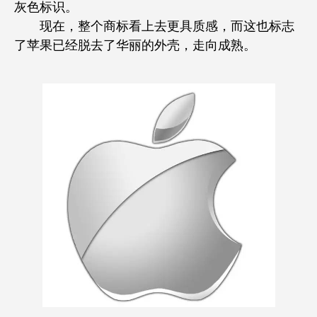
灰色标识。
现在，整个商标看上去更具质感，而这也标志
了苹果已经脱去了华丽的外壳，走向成熟。