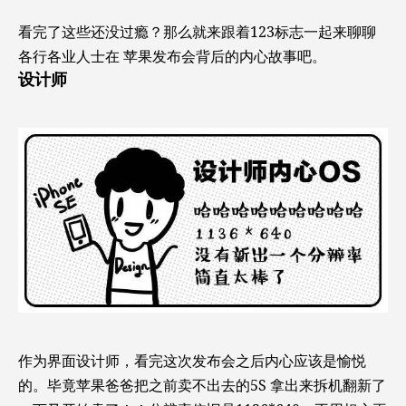
看完了这些还没过瘾？那么就来跟着123标志一起来聊聊
各行各业人士在 苹果发布会背后的内心故事吧。
设计师
作为界面设计师，看完这次发布会之后内心应该是愉悦
的。毕竟苹果爸爸把之前卖不出去的5S 拿出来拆机翻新了