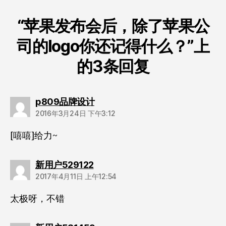
“苹果发布会后，除了苹果公
司的logo你还记得什么？”上
的3条回复
说：
p809品牌设计
2016年3月24日 下午3:12
[嘻嘻]给力~
说：
新用户529122
2017年4月11日 上午12:54
太极呀，不错