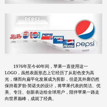
1976年至今40年间，苹果一直使用这一
LOGO，虽然表面形态上它经历了从彩色变为高
光，继而向扁平化发展成为剪影，但是其外廓仍然
保持着罗勃·简诺夫的设计，将苹果代表的简洁、优
美、专注、创新表达给全球用户，陪伴苹果一路走
向世界巅峰，成就了经典。