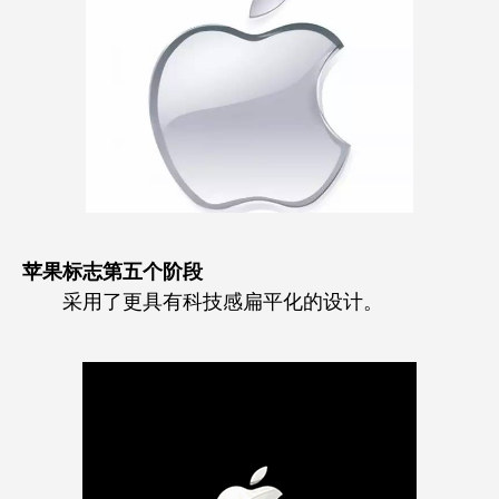
苹果标志第五个阶段
采用了更具有科技感扁平化的设计。