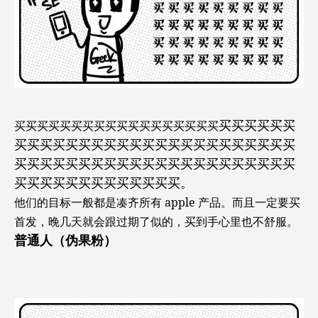
买买买买买买
买买买买买买买买买买买买买买买买买买
买买买买买买买买买买买买买买买买买买买买买买
买买买买买买买买买买买买买买买买买买买买买买
买买买买买买买买买买买买买。
他们的目标一般都是凑齐所有 apple 产品。而且一定要买
首发，晚几天就会跟过期了似的，买到手心里也不舒服。
普通人（伪果粉）