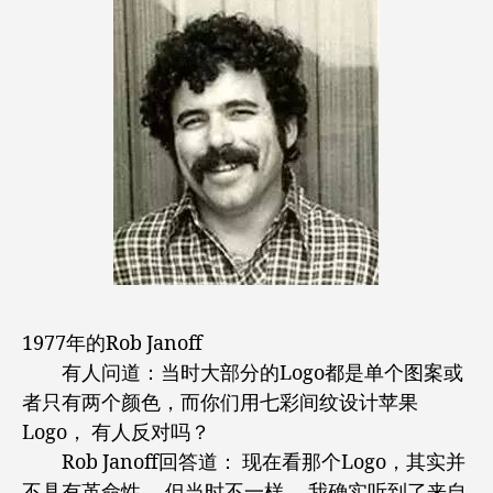
1977年的Rob Janoff
有人问道：当时大部分的Logo都是单个图案或
者只有两个颜色，而你们用七彩间纹设计苹果
Logo， 有人反对吗？
Rob Janoff回答道： 现在看那个Logo，其实并
不具有革命性， 但当时不一样。 我确实听到了来自