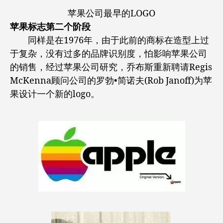
苹果公司最早的LOGO
苹果标志第二个阶段
同样是在1976年，由于此前的商标在造型上过
于复杂，没有过多的品牌识别度，怕影响苹果公司
的销售，经过苹果公司研究，乔布斯重新聘请Regis
McKenna顾问公司的罗勃•简诺夫(Rob Janoff)为苹
果设计一个新的logo。