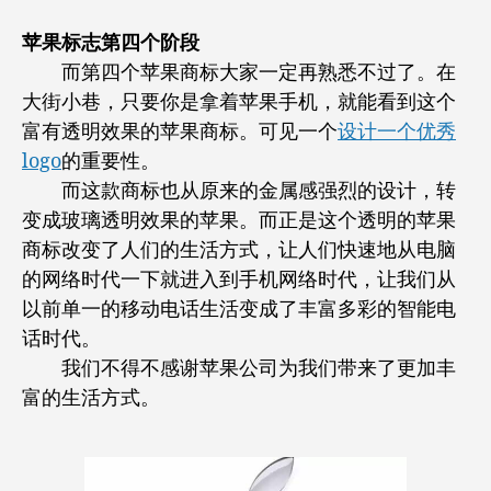
苹果标志第四个阶段
而第四个苹果商标大家一定再熟悉不过了。在
大街小巷，只要你是拿着苹果手机，就能看到这个
富有透明效果的苹果商标。可见一个
设计一个优秀
logo
的重要性。
而这款商标也从原来的金属感强烈的设计，转
变成玻璃透明效果的苹果。而正是这个透明的苹果
商标改变了人们的生活方式，让人们快速地从电脑
的网络时代一下就进入到手机网络时代，让我们从
以前单一的移动电话生活变成了丰富多彩的智能电
话时代。
我们不得不感谢苹果公司为我们带来了更加丰
富的生活方式。