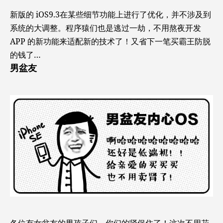
新版的 iOS9.3在某些细节功能上进行了优化，并不涉及到
系统的大调整。程序猿们也是逃过一劫，不用熬夜开发
APP 的新功能来适配新的技术了！又省下一笔买霸王防脱
的钱了…
男盆友