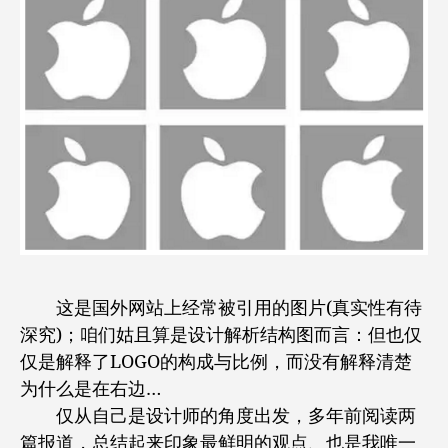
这是国外网站上经常被引用的图片(真实性有待
深究)；咱们姑且算是设计解析结构图而言：但也仅
仅是解释了LOGO的构成与比例，而没有解释清楚
为什么是在右边…
仅从自己是设计师的角度出发，多年前阅读两
篇报道，总结起来印象最鲜明的观点、也是我唯一