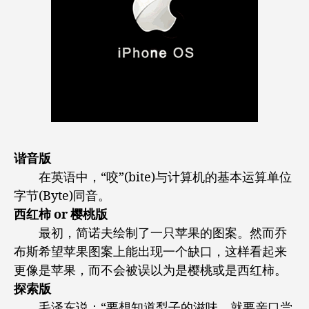
谐音版
在英语中，“咬”(bite)与计算机的基本运算单位
字节(Byte)同音。
西红柿 or 樱桃版
最初，简诺夫绘制了一只苹果的图案。然而乔
布斯希望苹果图案上能出现一个缺口，这样看起来
更像是苹果，而不会被误以为是樱桃或是西红柿。
探索版
毛泽东说：“要想知道梨子的滋味，就要亲口尝