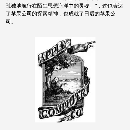
孤独地航行在陌生思想海洋中的灵魂。”，这也表达
了苹果公司的探索精神，也成就了日后的苹果公
司。