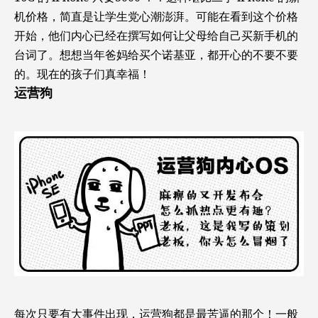
机价格，简直是让学生党心潮澎湃。可能在看到这个价格
开始，他们内心已经在撰写如何让父母给自己买新手机的
台词了。想想当年爸妈给买个诺基亚，都开心的不要不要
的。现在的孩子们真幸福！
运营狗
每次只要有大事件出现，运营狗都是最苦逼的那个！一般