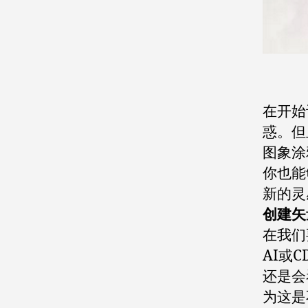
在开始
惑。但
图象涂
你也能
新的灵
创建矢
在我们
AI或
还是会
为这是