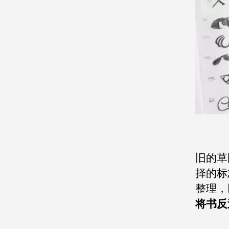
旧的草
择的标
整理，
将书反