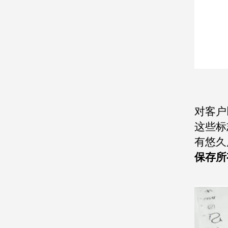
对客户
这些标
有悠久
保存所