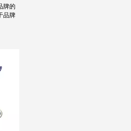
品牌的
于品牌