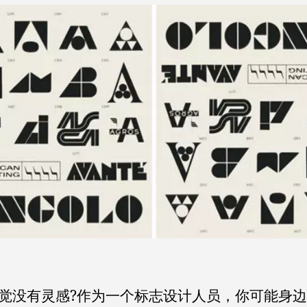
觉没有灵感?作为一个标志设计人员，你可能身