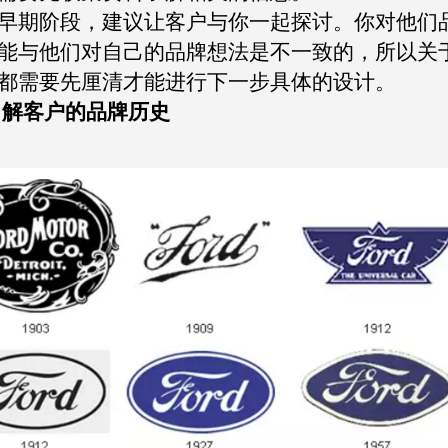
早期阶段，建议让客户与你一起探讨。你对他们
能与他们对自己的品牌想法是不一致的，所以关
都需要先厘清才能进行下一步具体的设计。
解客户的品牌历史