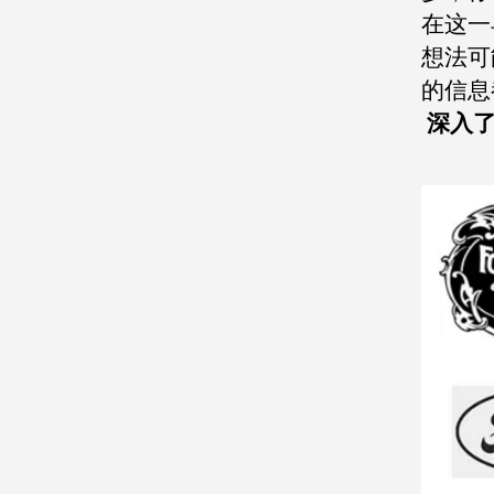
在这一
想法可
的信息
深入了