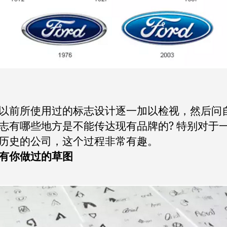
以前所使用过的标志设计逐一加以检视，然后问
志有哪些地方是不能传达现有品牌的? 特别对于
历史的公司，这个过程非常有趣。
有你做过的草图