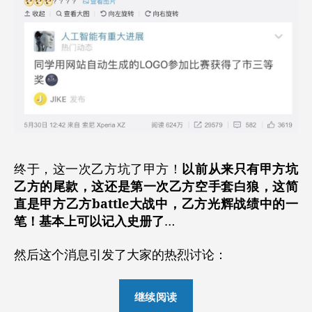
终于，这一次乙方坑了甲方！
以前从来只有甲方坑
乙方的尾款，这还是第一次乙方空手套白狼，这简
直是甲方乙方battle大战中，乙方光辉战绩中的一
笔！基本上可以记入史册了
…
然后这个消息引发了大家的热烈讨论：
“自
继续阅读
动