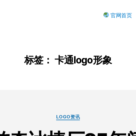
官网首页
标签：
卡通logo形象
分
LOGO资讯
类