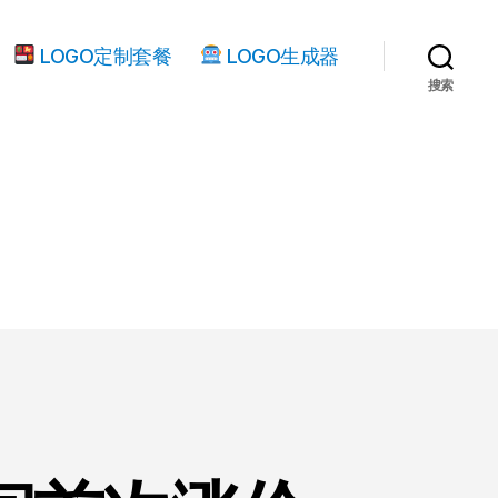
LOGO定制套餐
LOGO生成器
搜索