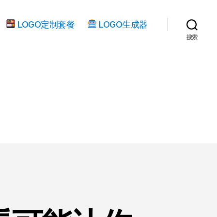
LOGO定制套餐
LOGO生成器
搜索