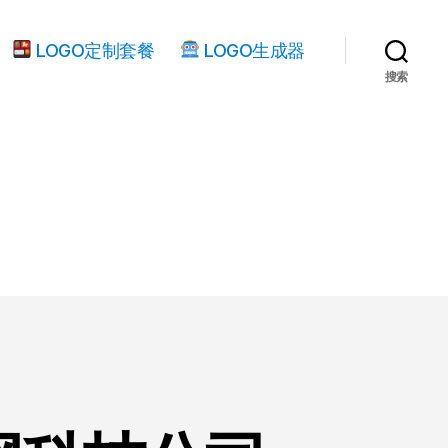
LOGO定制套餐
LOGO生成器
搜索