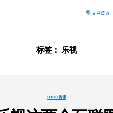
官网首页
标签：
乐视
分
LOGO资讯
类